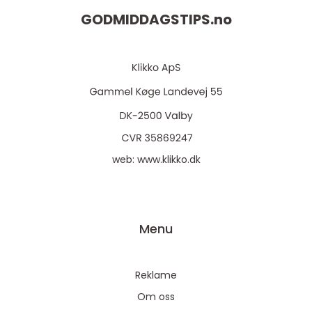
GODMIDDAGSTIPS.
no
web:
www.klikko.dk
Menu
Reklame
Om oss