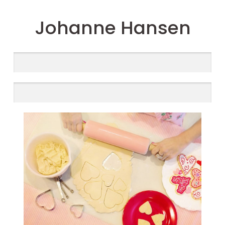
Johanne Hansen