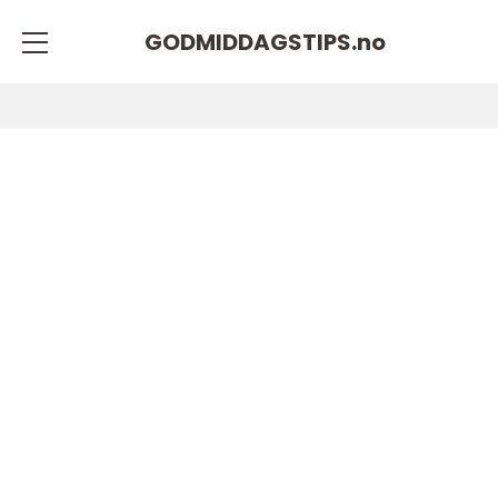
GODMIDDAGSTIPS.
no