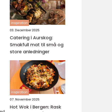
inspiration
03. December 2025
Catering i Aurskog:
Smakfull mat til små og
store anledninger
inspiration
07. November 2025
Hot Wok i Bergen: Rask
med