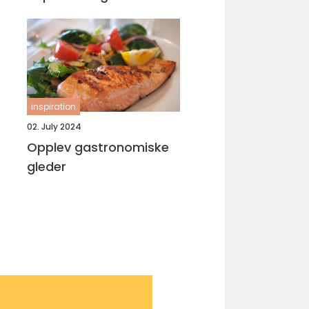
inspiration
02. July 2024
Opplev gastronomiske
gleder