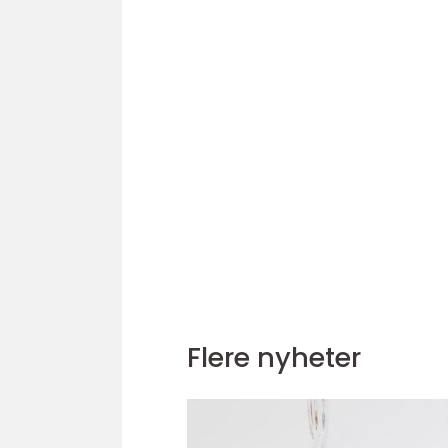
Flere nyheter