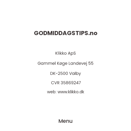
GODMIDDAGSTIPS.
no
web:
www.klikko.dk
Menu