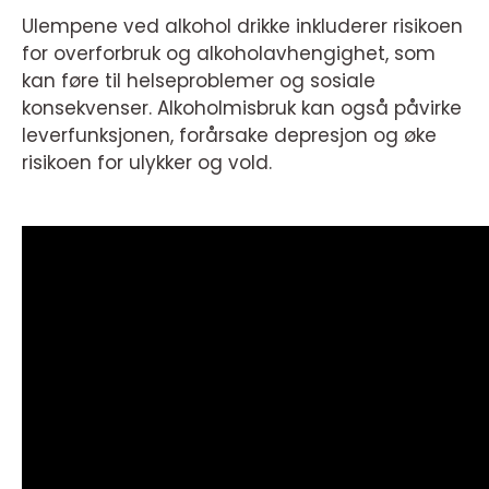
Ulempene ved alkohol drikke inkluderer risikoen
for overforbruk og alkoholavhengighet, som
kan føre til helseproblemer og sosiale
konsekvenser. Alkoholmisbruk kan også påvirke
leverfunksjonen, forårsake depresjon og øke
risikoen for ulykker og vold.