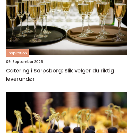
inspiration
09. September 2025
Catering i Sarpsborg: Slik velger du riktig
leverandør