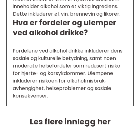
inneholder alkohol som et viktig ingrediens.
Dette inkluderer øl, vin, brennevin og likører.
Hva er fordeler og ulemper
ved alkohol drikke?
Fordelene ved alkohol drikke inkluderer dens
sosiale og kulturelle betydning, samt noen
moderate helsefordeler som redusert risiko
for hjerte- og karsykdommer. Ulempene
inkluderer risikoen for alkoholmisbruk,
avhengighet, helseproblemer og sosiale
konsekvenser.
Les flere innlegg her