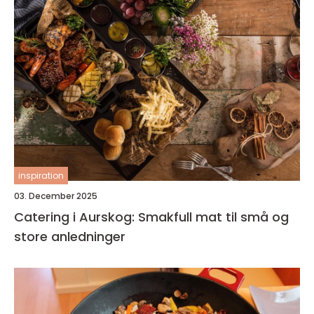
inspiration
03. December 2025
Catering i Aurskog: Smakfull mat til små og
store anledninger