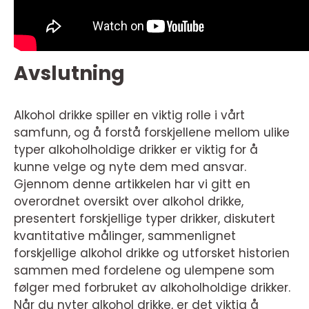
Avslutning
Alkohol drikke spiller en viktig rolle i vårt
samfunn, og å forstå forskjellene mellom ulike
typer alkoholholdige drikker er viktig for å
kunne velge og nyte dem med ansvar.
Gjennom denne artikkelen har vi gitt en
overordnet oversikt over alkohol drikke,
presentert forskjellige typer drikker, diskutert
kvantitative målinger, sammenlignet
forskjellige alkohol drikke og utforsket historien
sammen med fordelene og ulempene som
følger med forbruket av alkoholholdige drikker.
Når du nyter alkohol drikke, er det viktig å