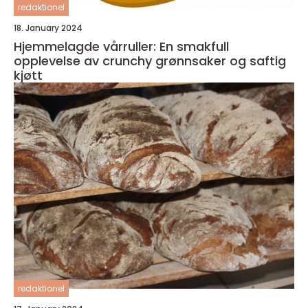
redaktionel
18. January 2024
Hjemmelagde vårruller: En smakfull
opplevelse av crunchy grønnsaker og saftig
kjøtt
redaktionel