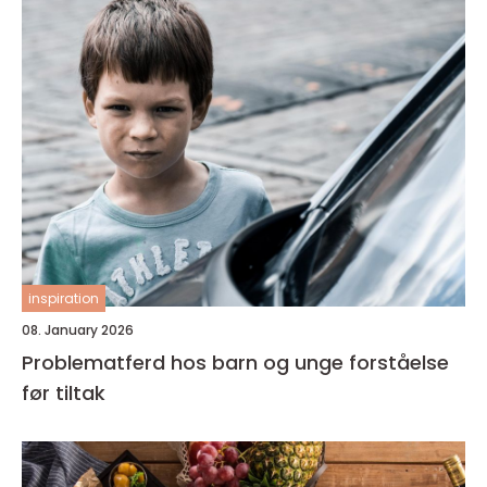
inspiration
08. January 2026
Problematferd hos barn og unge forståelse
før tiltak