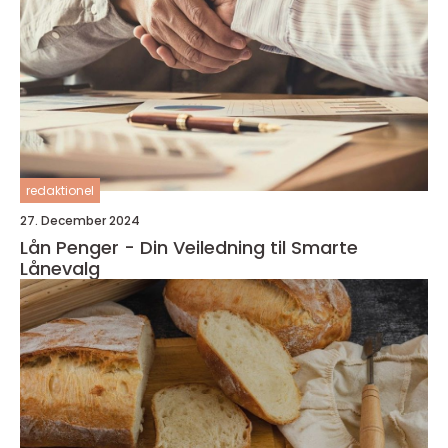
redaktionel
27. December 2024
Lån Penger - Din Veiledning til Smarte
Lånevalg