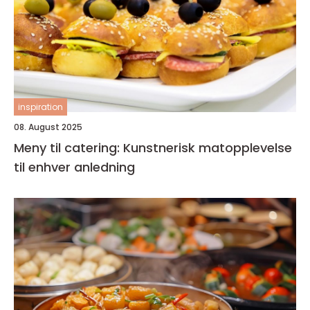
inspiration
08. August 2025
Meny til catering: Kunstnerisk matopplevelse
til enhver anledning