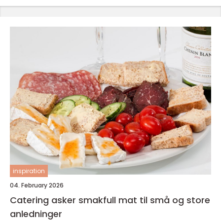
inspiration
04. February 2026
Catering asker smakfull mat til små og store
anledninger