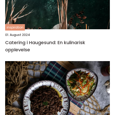
inspiration
01. August 2024
Catering i Haugesund: En kulinarisk
opplevelse