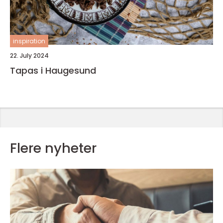
inspiration
22. July 2024
Tapas i Haugesund
Flere nyheter