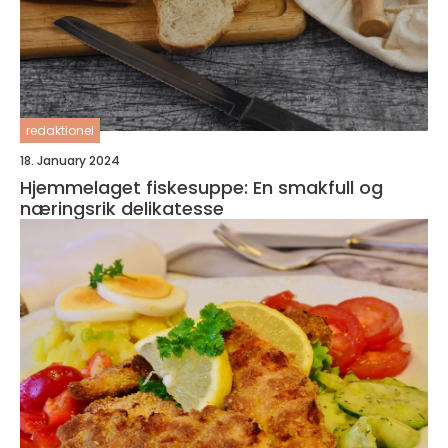
redaktionel
18. January 2024
Hjemmelaget fiskesuppe: En smakfull og
næringsrik delikatesse