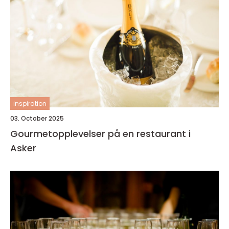
inspiration
03. October 2025
Gourmetopplevelser på en restaurant i
Asker