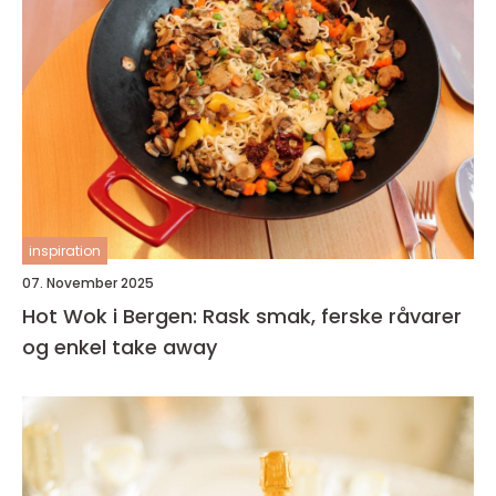
inspiration
07. November 2025
Hot Wok i Bergen: Rask smak, ferske råvarer
og enkel take away