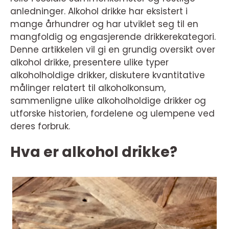
anledninger. Alkohol drikke har eksistert i
mange århundrer og har utviklet seg til en
mangfoldig og engasjerende drikkerekategori.
Denne artikkelen vil gi en grundig oversikt over
alkohol drikke, presentere ulike typer
alkoholholdige drikker, diskutere kvantitative
målinger relatert til alkoholkonsum,
sammenligne ulike alkoholholdige drikker og
utforske historien, fordelene og ulempene ved
deres forbruk.
Hva er alkohol drikke?