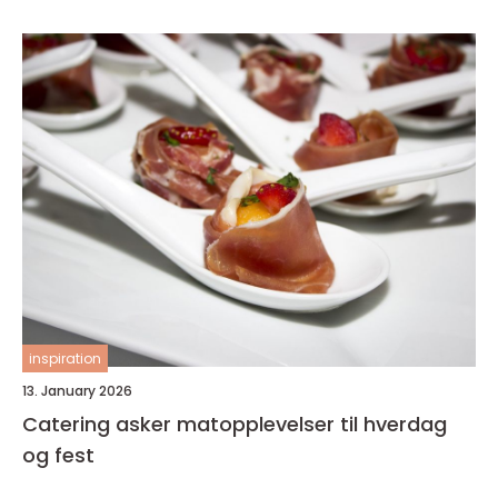
inspiration
13. January 2026
Catering asker matopplevelser til hverdag
og fest