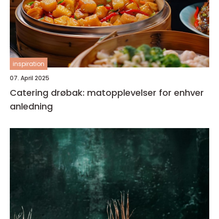
inspiration
07. April 2025
Catering drøbak: matopplevelser for enhver
anledning