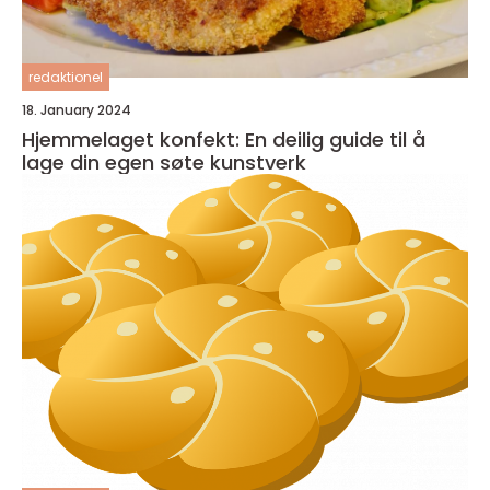
redaktionel
18. January 2024
Hjemmelaget konfekt: En deilig guide til å
lage din egen søte kunstverk