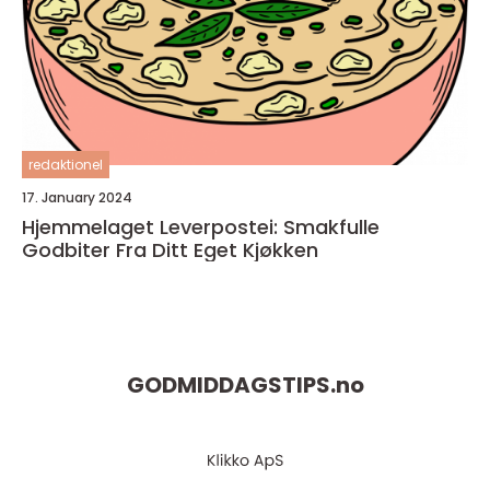
redaktionel
17. January 2024
Hjemmelaget Leverpostei: Smakfulle
Godbiter Fra Ditt Eget Kjøkken
GODMIDDAGSTIPS.
no