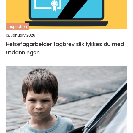
inspiration
13. January 2026
Helsefagarbeider fagbrev slik lykkes du med
utdanningen