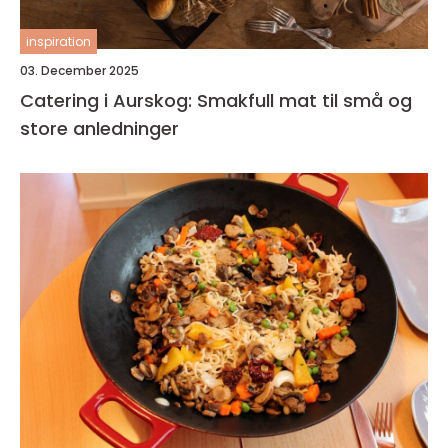
inspiration
03. December 2025
Catering i Aurskog: Smakfull mat til små og
store anledninger