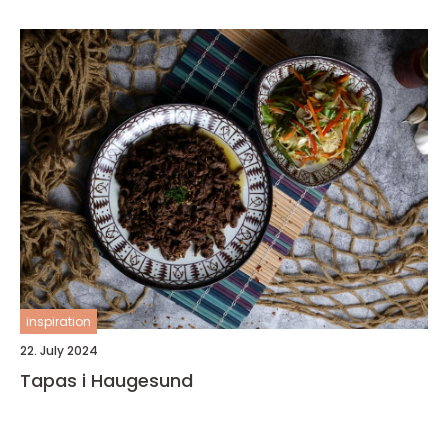
inspiration
22. July 2024
Tapas i Haugesund