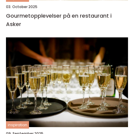
03. October 2025
Gourmetopplevelser på en restaurant i
Asker
inspiration
09. September 2025