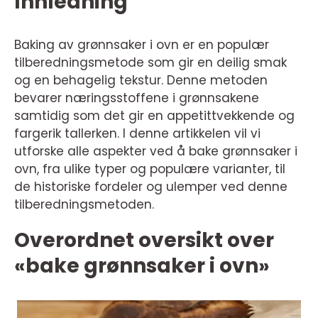
Innledning
Baking av grønnsaker i ovn er en populær
tilberedningsmetode som gir en deilig smak
og en behagelig tekstur. Denne metoden
bevarer næringsstoffene i grønnsakene
samtidig som det gir en appetittvekkende og
fargerik tallerken. I denne artikkelen vil vi
utforske alle aspekter ved å bake grønnsaker i
ovn, fra ulike typer og populære varianter, til
de historiske fordeler og ulemper ved denne
tilberedningsmetoden.
Overordnet oversikt over
«bake grønnsaker i ovn»