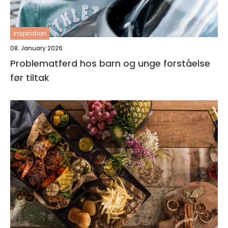
inspiration
08. January 2026
Problematferd hos barn og unge forståelse
før tiltak