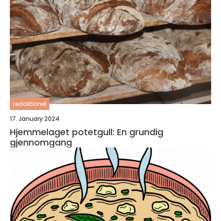
redaktionel
17. January 2024
Hjemmelaget potetgull: En grundig
gjennomgang