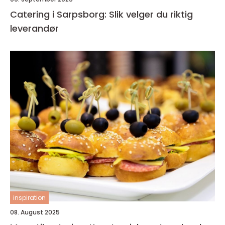
Catering i Sarpsborg: Slik velger du riktig
leverandør
inspiration
08. August 2025