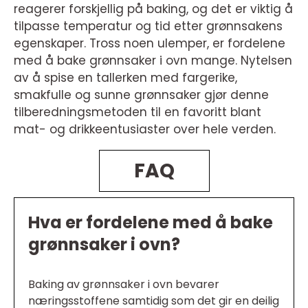
reagerer forskjellig på baking, og det er viktig å
tilpasse temperatur og tid etter grønnsakens
egenskaper. Tross noen ulemper, er fordelene
med å bake grønnsaker i ovn mange. Nytelsen
av å spise en tallerken med fargerike,
smakfulle og sunne grønnsaker gjør denne
tilberedningsmetoden til en favoritt blant
mat- og drikkeentusiaster over hele verden.
FAQ
Hva er fordelene med å bake
grønnsaker i ovn?
Baking av grønnsaker i ovn bevarer
næringsstoffene samtidig som det gir en deilig