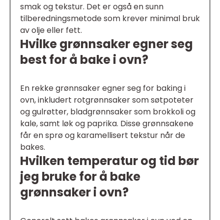
smak og tekstur. Det er også en sunn
tilberedningsmetode som krever minimal bruk
av olje eller fett.
Hvilke grønnsaker egner seg
best for å bake i ovn?
En rekke grønnsaker egner seg for baking i
ovn, inkludert rotgrønnsaker som søtpoteter
og gulrøtter, bladgrønnsaker som brokkoli og
kale, samt løk og paprika. Disse grønnsakene
får en sprø og karamellisert tekstur når de
bakes.
Hvilken temperatur og tid bør
jeg bruke for å bake
grønnsaker i ovn?