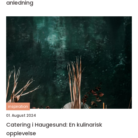
anledning
inspiration
01. August 2024
Catering i Haugesund: En kulinarisk
opplevelse