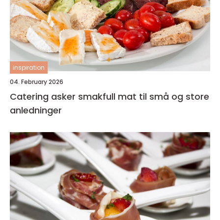
inspiration
04. February 2026
Catering asker smakfull mat til små og store
anledninger