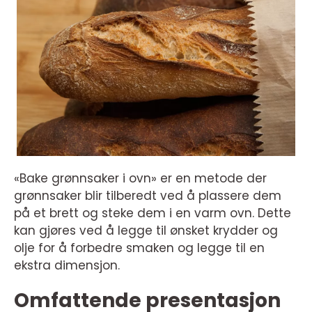
«Bake grønnsaker i ovn» er en metode der
grønnsaker blir tilberedt ved å plassere dem
på et brett og steke dem i en varm ovn. Dette
kan gjøres ved å legge til ønsket krydder og
olje for å forbedre smaken og legge til en
ekstra dimensjon.
Omfattende presentasjon