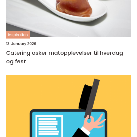
inspiration
13. January 2026
Catering asker matopplevelser til hverdag
og fest