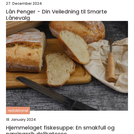
27. December 2024
Lån Penger - Din Veiledning til Smarte
Lånevalg
redaktionel
18. January 2024
Hjemmelaget fiskesuppe: En smakfull og
næringsrik delikatesse