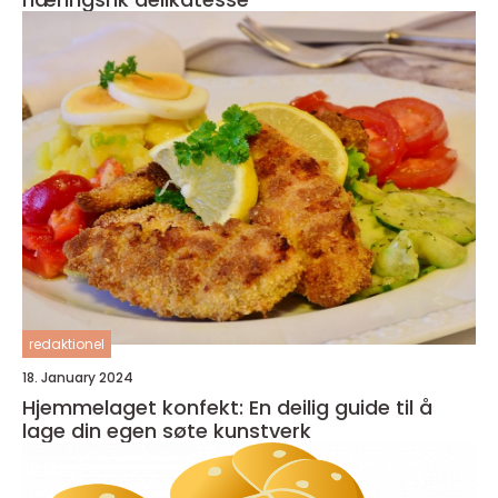
redaktionel
18. January 2024
Hjemmelaget konfekt: En deilig guide til å
lage din egen søte kunstverk