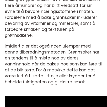
flere århundrer og har blitt verdsatt for sin
evne til å bevare næringsstoffene i maten.
Fordelene med å bake grønnsaker inkluderer
bevaring av vitaminer og mineraler, samt å
forbedre smaken og teksturen på
grønnsakene.
Imidlertid er det også noen ulemper med
denne tilberedningsmetoden. Grønnsaker har
en tendens til å miste noe av deres
vanninnhold når de bakes, noe som kan føre til
at de blir tørre. For å motvirke dette kan det
være lurt å tilsette litt olje eller krydder for å
beholde fuktigheten og gi ekstra smak.