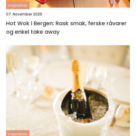
inspiration
07. November 2025
Hot Wok i Bergen: Rask smak, ferske råvarer
og enkel take away
inspiration