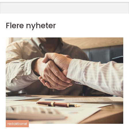
Flere nyheter
redaktionel