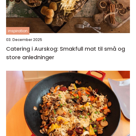
inspiration
03. December 2025
Catering i Aurskog: Smakfull mat til små og
store anledninger