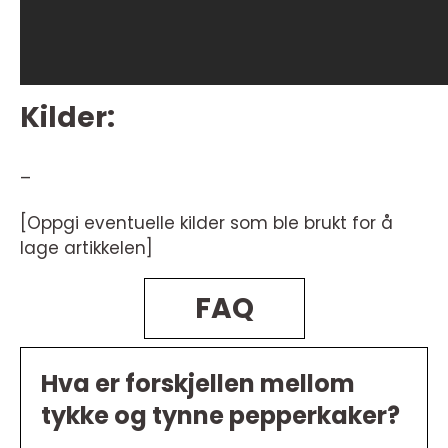
Kilder:
–
[Oppgi eventuelle kilder som ble brukt for å
lage artikkelen]
FAQ
Hva er forskjellen mellom
tykke og tynne pepperkaker?