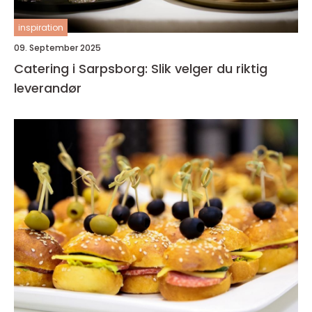
inspiration
09. September 2025
Catering i Sarpsborg: Slik velger du riktig
leverandør