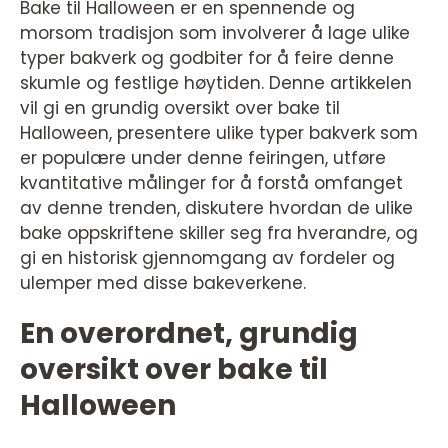
Bake til Halloween er en spennende og
morsom tradisjon som involverer å lage ulike
typer bakverk og godbiter for å feire denne
skumle og festlige høytiden. Denne artikkelen
vil gi en grundig oversikt over bake til
Halloween, presentere ulike typer bakverk som
er populære under denne feiringen, utføre
kvantitative målinger for å forstå omfanget
av denne trenden, diskutere hvordan de ulike
bake oppskriftene skiller seg fra hverandre, og
gi en historisk gjennomgang av fordeler og
ulemper med disse bakeverkene.
En overordnet, grundig
oversikt over bake til
Halloween