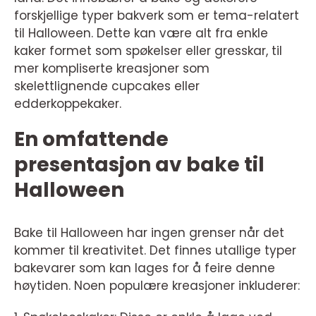
forskjellige typer bakverk som er tema-relatert
til Halloween. Dette kan være alt fra enkle
kaker formet som spøkelser eller gresskar, til
mer kompliserte kreasjoner som
skelettlignende cupcakes eller
edderkoppekaker.
En omfattende
presentasjon av bake til
Halloween
Bake til Halloween har ingen grenser når det
kommer til kreativitet. Det finnes utallige typer
bakevarer som kan lages for å feire denne
høytiden. Noen populære kreasjoner inkluderer: