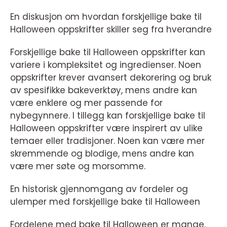
En diskusjon om hvordan forskjellige bake til
Halloween oppskrifter skiller seg fra hverandre
Forskjellige bake til Halloween oppskrifter kan
variere i kompleksitet og ingredienser. Noen
oppskrifter krever avansert dekorering og bruk
av spesifikke bakeverktøy, mens andre kan
være enklere og mer passende for
nybegynnere. I tillegg kan forskjellige bake til
Halloween oppskrifter være inspirert av ulike
temaer eller tradisjoner. Noen kan være mer
skremmende og blodige, mens andre kan
være mer søte og morsomme.
En historisk gjennomgang av fordeler og
ulemper med forskjellige bake til Halloween
Fordelene med bake til Halloween er mange.