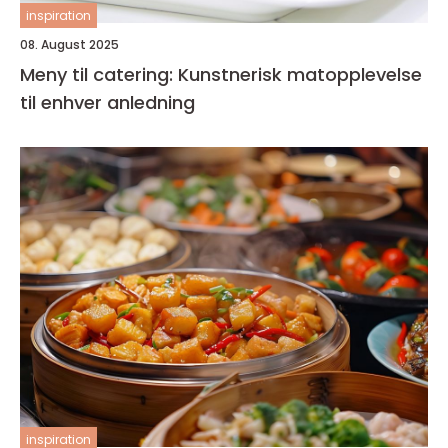
inspiration
08. August 2025
Meny til catering: Kunstnerisk matopplevelse
til enhver anledning
inspiration