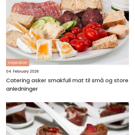
inspiration
04. February 2026
Catering asker smakfull mat til små og store
anledninger