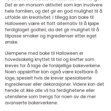
Det er en morsom aktivitet som kan involvere
hele familien, og det gir en god mulighet til å
utfolde sin kreativitet. I tillegg kan bake til
Halloween være et flott alternativ til å kjøpe
ferdiglaget godteri, da det gir mulighet til å
tilpasse smaker og ingredienser etter eget
ønske.
Ulempene med bake til Halloween er
hovedsakelig knyttet til tid og krefter som
kreves for å lage de forskjellige bakeverkene.
Noen oppskrifter kan også være kostbare å
lage, spesielt hvis de krever spesialiserte
ingredienser eller dekorasjoner. Videre kan det
hende at ikke alle vil ha ferdighetene eller
utensilene som trengs for noen av de mer
avanserte bakerverkene.