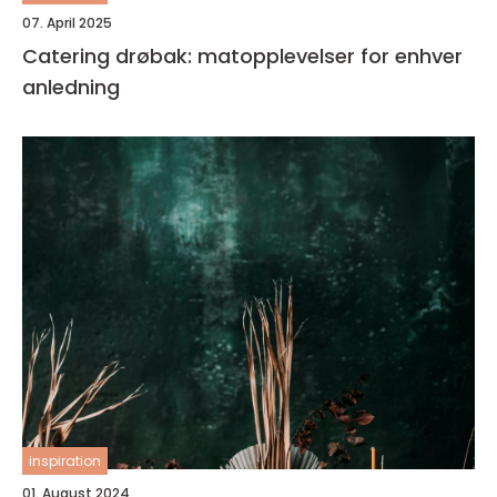
07. April 2025
Catering drøbak: matopplevelser for enhver
anledning
inspiration
01. August 2024