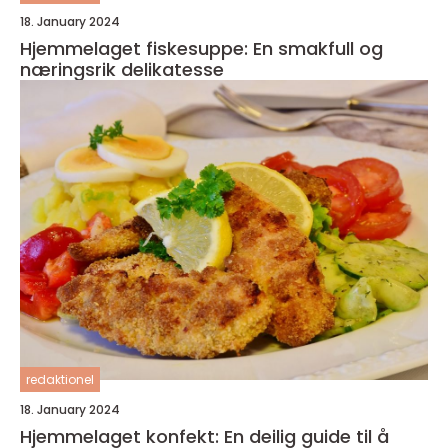
18. January 2024
Hjemmelaget fiskesuppe: En smakfull og
næringsrik delikatesse
redaktionel
18. January 2024
Hjemmelaget konfekt: En deilig guide til å