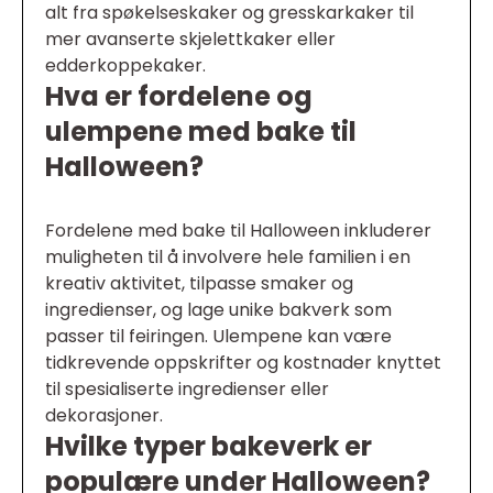
alt fra spøkelseskaker og gresskarkaker til
mer avanserte skjelettkaker eller
edderkoppekaker.
Hva er fordelene og
ulempene med bake til
Halloween?
Fordelene med bake til Halloween inkluderer
muligheten til å involvere hele familien i en
kreativ aktivitet, tilpasse smaker og
ingredienser, og lage unike bakverk som
passer til feiringen. Ulempene kan være
tidkrevende oppskrifter og kostnader knyttet
til spesialiserte ingredienser eller
dekorasjoner.
Hvilke typer bakeverk er
populære under Halloween?