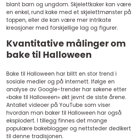
blant barn og ungdom. Skjelettkaker kan være
en enkel, rund kake med et skjelettmønster på
toppen, eller de kan være mer intrikate
kreasjoner med forskjellige lag og figurer.
Kvantitative målinger om
bake til Halloween
Bake til Halloween har blitt en stor trend i
sosiale medier og på internett. Ifølge en
analyse av Google-trender har søkene etter
«bake til Halloween» økt jevnt de siste årene.
Antallet videoer på YouTube som viser
hvordan man baker til Halloween har også
eksplodert. I tillegg finnes det mange
populære bakeblogger og nettsteder dedikert
til denne tradisjonen.