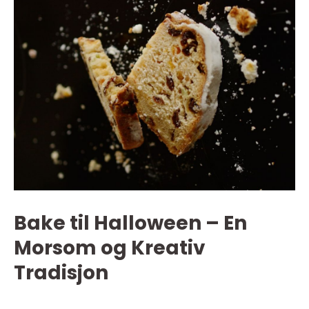
Bake til Halloween – En
Morsom og Kreativ
Tradisjon