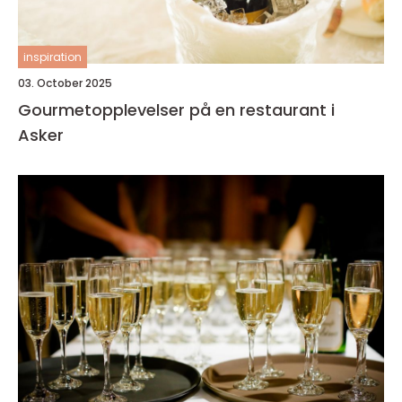
inspiration
03. October 2025
Gourmetopplevelser på en restaurant i
Asker