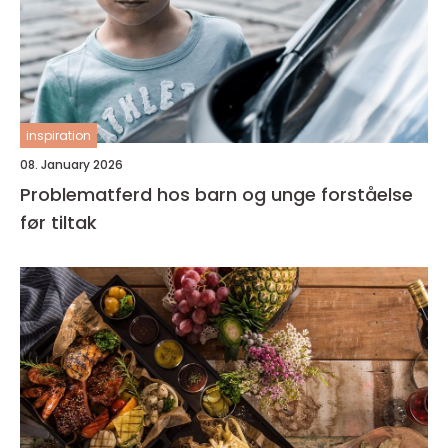
inspiration
08. January 2026
Problematferd hos barn og unge forståelse
før tiltak