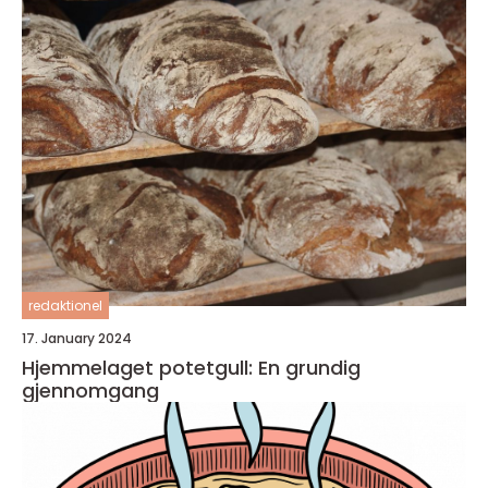
redaktionel
17. January 2024
Hjemmelaget potetgull: En grundig
gjennomgang