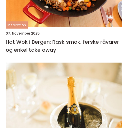
inspiration
07. November 2025
Hot Wok i Bergen: Rask smak, ferske råvarer
og enkel take away