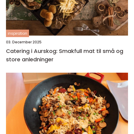
inspiration
03. December 2025
Catering i Aurskog: Smakfull mat til små og
store anledninger