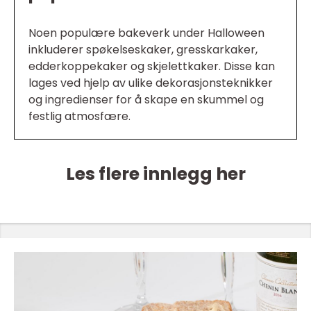
Noen populære bakeverk under Halloween
inkluderer spøkelseskaker, gresskarkaker,
edderkoppekaker og skjelettkaker. Disse kan
lages ved hjelp av ulike dekorasjonsteknikker
og ingredienser for å skape en skummel og
festlig atmosfære.
Les flere innlegg her