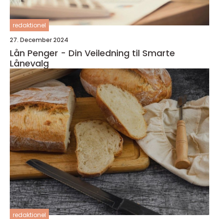
redaktionel
27. December 2024
Lån Penger - Din Veiledning til Smarte
Lånevalg
redaktionel