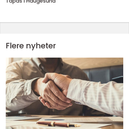
Tapas i Haugesund
Flere nyheter