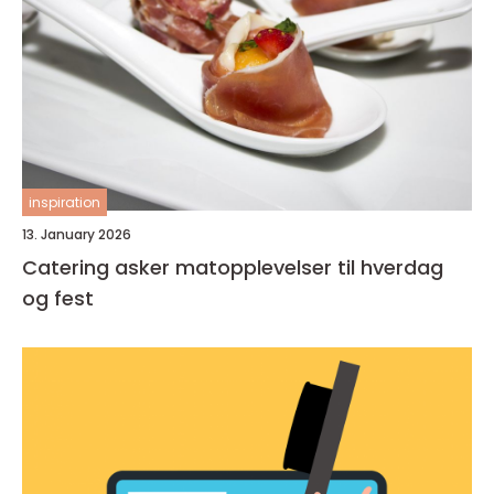
inspiration
13. January 2026
Catering asker matopplevelser til hverdag
og fest