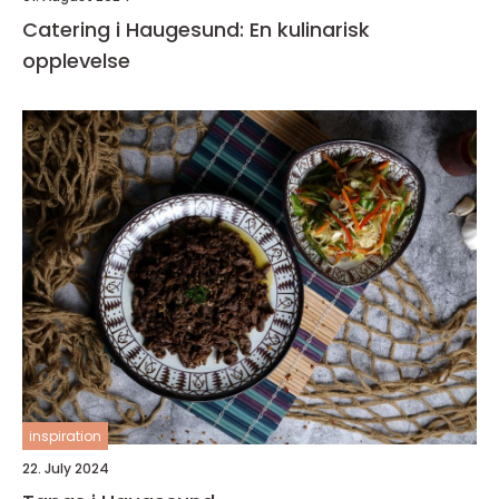
Catering i Haugesund: En kulinarisk
opplevelse
inspiration
22. July 2024