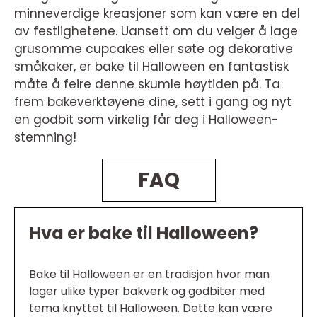
minneverdige kreasjoner som kan være en del
av festlighetene. Uansett om du velger å lage
grusomme cupcakes eller søte og dekorative
småkaker, er bake til Halloween en fantastisk
måte å feire denne skumle høytiden på. Ta
frem bakeverktøyene dine, sett i gang og nyt
en godbit som virkelig får deg i Halloween-
stemning!
FAQ
Hva er bake til Halloween?
Bake til Halloween er en tradisjon hvor man
lager ulike typer bakverk og godbiter med
tema knyttet til Halloween. Dette kan være