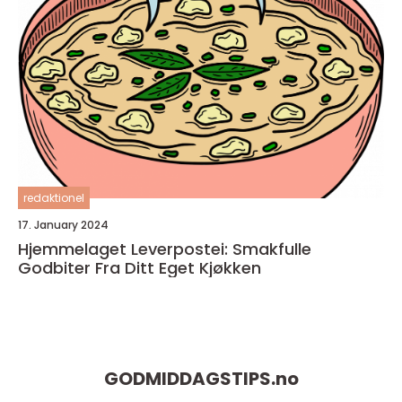
redaktionel
17. January 2024
Hjemmelaget Leverpostei: Smakfulle
Godbiter Fra Ditt Eget Kjøkken
GODMIDDAGSTIPS.
no