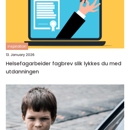
inspiration
13. January 2026
Helsefagarbeider fagbrev slik lykkes du med
utdanningen