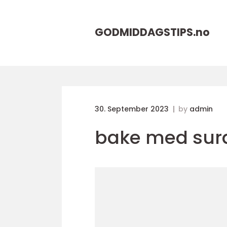
GODMIDDAGSTIPS.
no
30. September 2023
by
admin
bake med sur