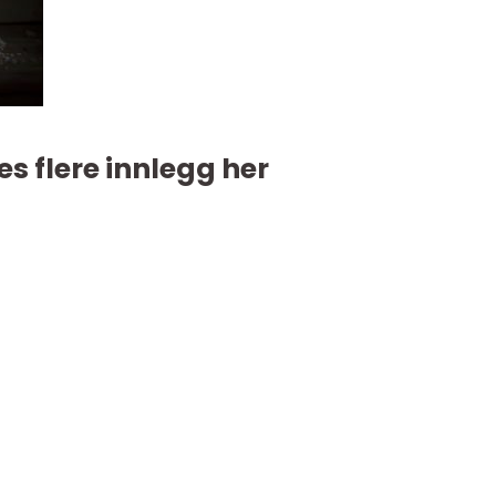
es flere innlegg her