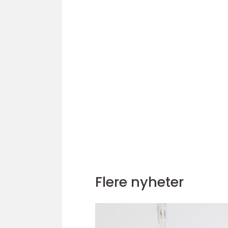
Flere nyheter