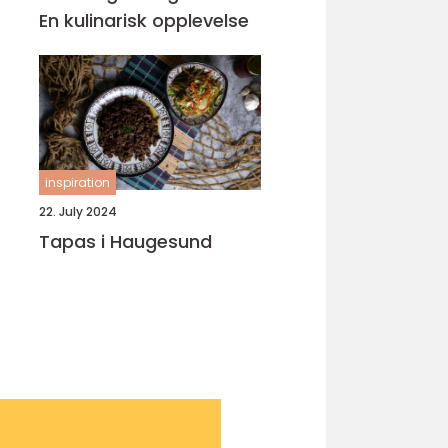
En kulinarisk opplevelse
inspiration
22. July 2024
Tapas i Haugesund