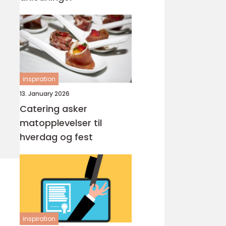
inspiration
13. January 2026
Catering asker
matopplevelser til
hverdag og fest
inspiration