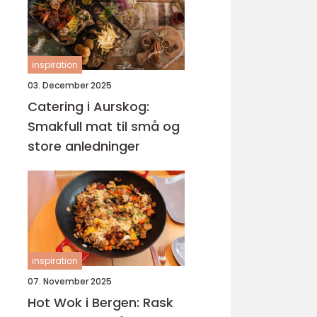
inspiration
03. December 2025
Catering i Aurskog:
Smakfull mat til små og
store anledninger
inspiration
07. November 2025
Hot Wok i Bergen: Rask