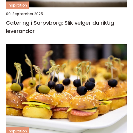
inspiration
09. September 2025
Catering i Sarpsborg: Slik velger du riktig
leverandør
inspiration