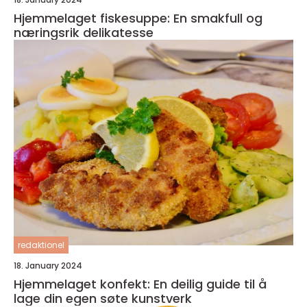
Hjemmelaget fiskesuppe: En smakfull og
næringsrik delikatesse
redaktionel
18. January 2024
Hjemmelaget konfekt: En deilig guide til å
lage din egen søte kunstverk