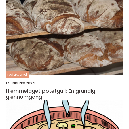
redaktionel
17. January 2024
Hjemmelaget potetgull: En grundig
gjennomgang