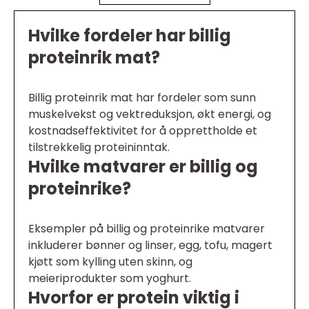
Hvilke fordeler har billig
proteinrik mat?
Billig proteinrik mat har fordeler som sunn
muskelvekst og vektreduksjon, økt energi, og
kostnadseffektivitet for å opprettholde et
tilstrekkelig proteininntak.
Hvilke matvarer er billig og
proteinrike?
Eksempler på billig og proteinrike matvarer
inkluderer bønner og linser, egg, tofu, magert
kjøtt som kylling uten skinn, og
meieriprodukter som yoghurt.
Hvorfor er protein viktig i