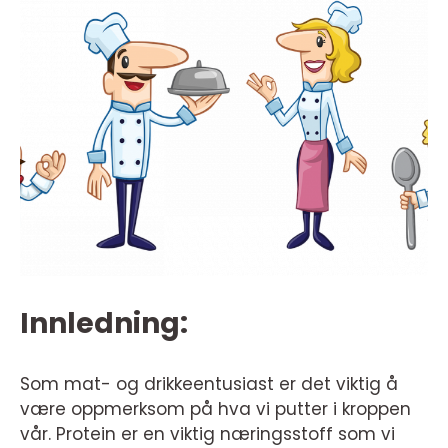
Innledning:
Som mat- og drikkeentusiast er det viktig å
være oppmerksom på hva vi putter i kroppen
vår. Protein er en viktig næringsstoff som vi