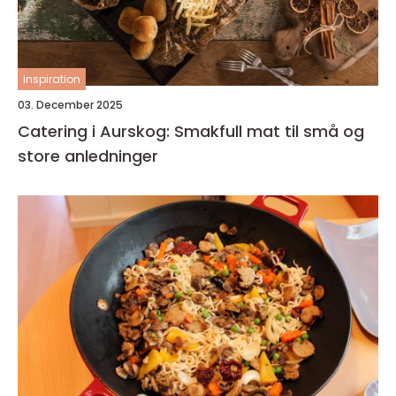
inspiration
03. December 2025
Catering i Aurskog: Smakfull mat til små og
store anledninger