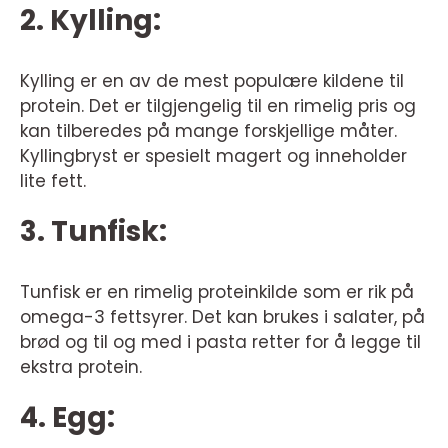
2. Kylling:
Kylling er en av de mest populære kildene til
protein. Det er tilgjengelig til en rimelig pris og
kan tilberedes på mange forskjellige måter.
Kyllingbryst er spesielt magert og inneholder
lite fett.
3. Tunfisk:
Tunfisk er en rimelig proteinkilde som er rik på
omega-3 fettsyrer. Det kan brukes i salater, på
brød og til og med i pasta retter for å legge til
ekstra protein.
4. Egg: