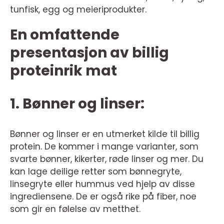
tunfisk, egg og meieriprodukter.
En omfattende
presentasjon av billig
proteinrik mat
1. Bønner og linser:
Bønner og linser er en utmerket kilde til billig
protein. De kommer i mange varianter, som
svarte bønner, kikerter, røde linser og mer. Du
kan lage deilige retter som bønnegryte,
linsegryte eller hummus ved hjelp av disse
ingrediensene. De er også rike på fiber, noe
som gir en følelse av metthet.