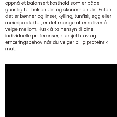
oppnå et balansert kosthold som er både
gunstig for helsen din og økonomien din. Enten
det er bønner og linser, kylling, tunfisk, egg eller
meieriprodukter, er det mange alternativer å
velge mellom. Husk å ta hensyn til dine
individuelle preferanser, budsjettkrav og
ernæringsbehov når du velger billig proteinrik
mat.