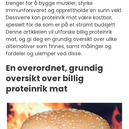
trenger for å bygge muskler, styrke
immunforsvaret og opprettholde en sunn vekt.
Dessverre kan proteinrik mat være kostbar,
spesielt for de som er på et stramt budsjett.
Denne artikkelen vil utforske billig proteinrik
mat, og gi deg en grundig oversikt over ulike
alternativer som finnes, samt målinger og
fordeler og ulemper ved disse.
En overordnet, grundig
oversikt over billig
proteinrik mat