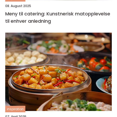
08. August 2025
Meny til catering: Kunstnerisk matopplevelse
til enhver anledning
inspiration
07. April 2025