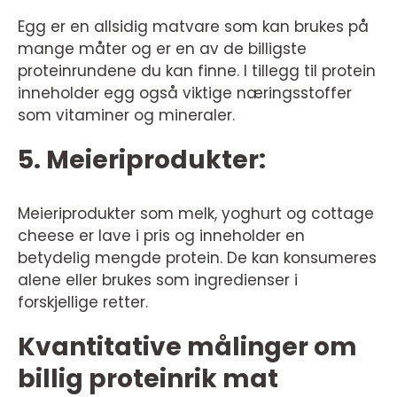
Egg er en allsidig matvare som kan brukes på
mange måter og er en av de billigste
proteinrundene du kan finne. I tillegg til protein
inneholder egg også viktige næringsstoffer
som vitaminer og mineraler.
5. Meieriprodukter:
Meieriprodukter som melk, yoghurt og cottage
cheese er lave i pris og inneholder en
betydelig mengde protein. De kan konsumeres
alene eller brukes som ingredienser i
forskjellige retter.
Kvantitative målinger om
billig proteinrik mat