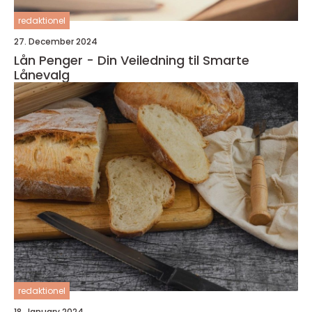
redaktionel
27. December 2024
Lån Penger - Din Veiledning til Smarte
Lånevalg
redaktionel
18. January 2024