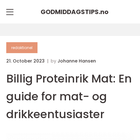
GODMIDDAGSTIPS.
no
redaktionel
21. October 2023
by
Johanne Hansen
Billig Proteinrik Mat: En
guide for mat- og
drikkeentusiaster