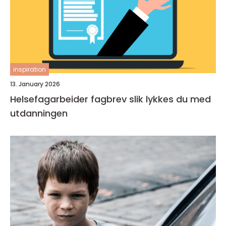
inspiration
13. January 2026
Helsefagarbeider fagbrev slik lykkes du med
utdanningen