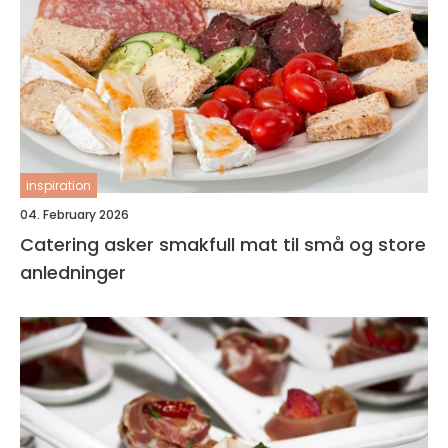
inspiration
04. February 2026
Catering asker smakfull mat til små og store
anledninger