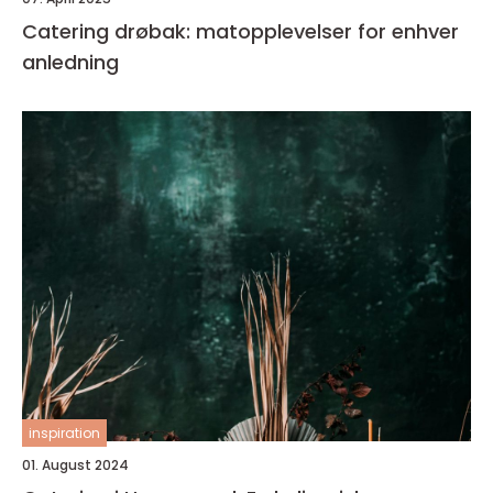
Catering drøbak: matopplevelser for enhver
anledning
inspiration
01. August 2024