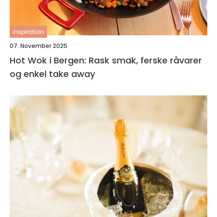
inspiration
07. November 2025
Hot Wok i Bergen: Rask smak, ferske råvarer
og enkel take away