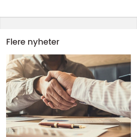
Flere nyheter