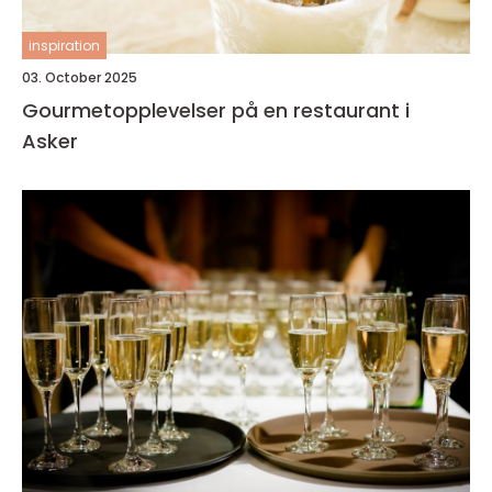
inspiration
03. October 2025
Gourmetopplevelser på en restaurant i
Asker