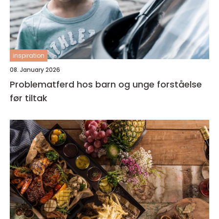
inspiration
08. January 2026
Problematferd hos barn og unge forståelse
før tiltak