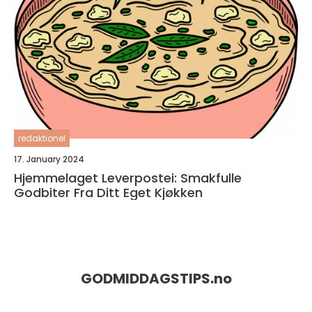
redaktionel
17. January 2024
Hjemmelaget Leverpostei: Smakfulle
Godbiter Fra Ditt Eget Kjøkken
GODMIDDAGSTIPS.
no