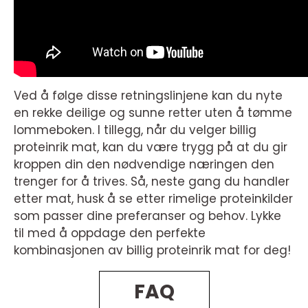
Ved å følge disse retningslinjene kan du nyte
en rekke deilige og sunne retter uten å tømme
lommeboken. I tillegg, når du velger billig
proteinrik mat, kan du være trygg på at du gir
kroppen din den nødvendige næringen den
trenger for å trives. Så, neste gang du handler
etter mat, husk å se etter rimelige proteinkilder
som passer dine preferanser og behov. Lykke
til med å oppdage den perfekte
kombinasjonen av billig proteinrik mat for deg!
FAQ