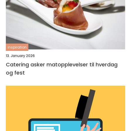
inspiration
13. January 2026
Catering asker matopplevelser til hverdag
og fest