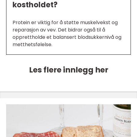
kostholdet?
Protein er viktig for å støtte muskelvekst og
reparasjon av vev. Det bidrar også til å
opprettholde et balansert blodsukkernivå og
metthetsfølelse.
Les flere innlegg her