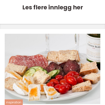
Les flere innlegg her
inspiration