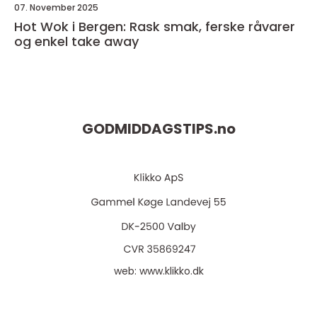
07. November 2025
Hot Wok i Bergen: Rask smak, ferske råvarer
og enkel take away
GODMIDDAGSTIPS.
no
web:
www.klikko.dk