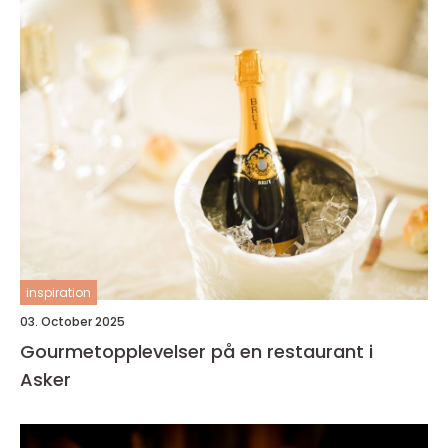
inspiration
03. October 2025
Gourmetopplevelser på en restaurant i
Asker