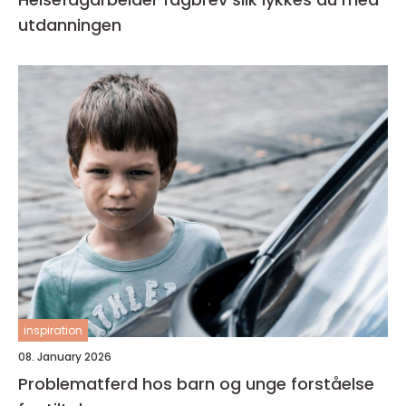
utdanningen
inspiration
08. January 2026
Problematferd hos barn og unge forståelse