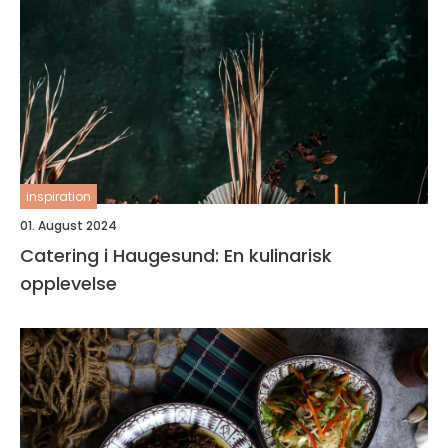
inspiration
01. August 2024
Catering i Haugesund: En kulinarisk
opplevelse