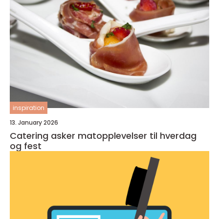
inspiration
13. January 2026
Catering asker matopplevelser til hverdag
og fest