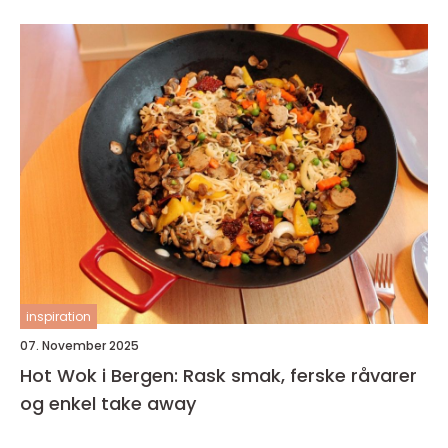
inspiration
07. November 2025
Hot Wok i Bergen: Rask smak, ferske råvarer
og enkel take away