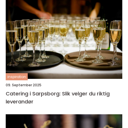
inspiration
09. September 2025
Catering i Sarpsborg: Slik velger du riktig
leverandør