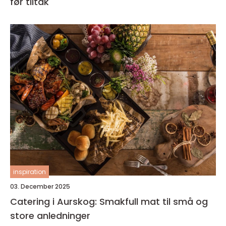
før tiltak
inspiration
03. December 2025
Catering i Aurskog: Smakfull mat til små og
store anledninger