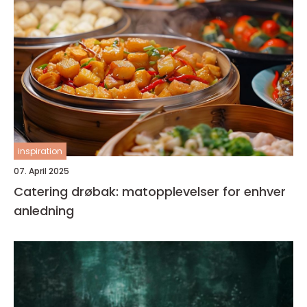
inspiration
07. April 2025
Catering drøbak: matopplevelser for enhver
anledning