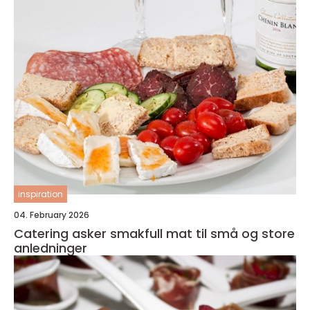
inspiration
04. February 2026
Catering asker smakfull mat til små og store
anledninger