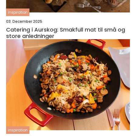
inspiration
03. December 2025
Catering i Aurskog: Smakfull mat til små og
store anledninger
inspiration