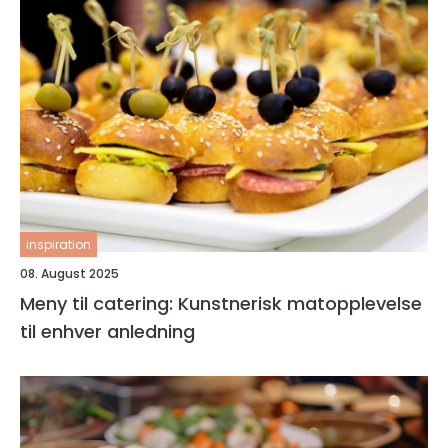
inspiration
08. August 2025
Meny til catering: Kunstnerisk matopplevelse
til enhver anledning