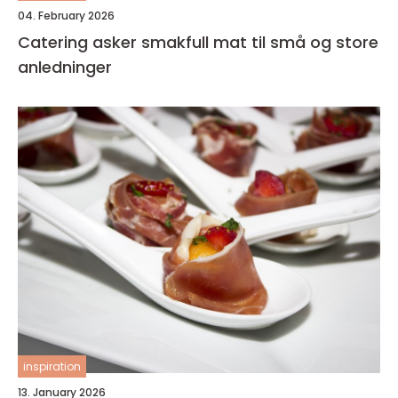
04. February 2026
Catering asker smakfull mat til små og store
anledninger
inspiration
13. January 2026