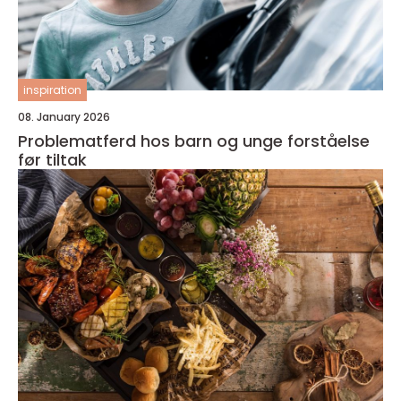
inspiration
08. January 2026
Problematferd hos barn og unge forståelse
før tiltak