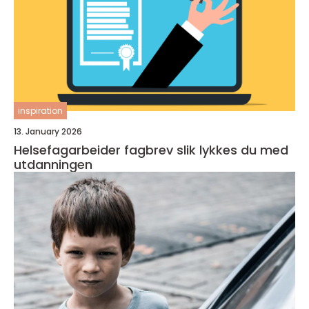
inspiration
13. January 2026
Helsefagarbeider fagbrev slik lykkes du med
utdanningen