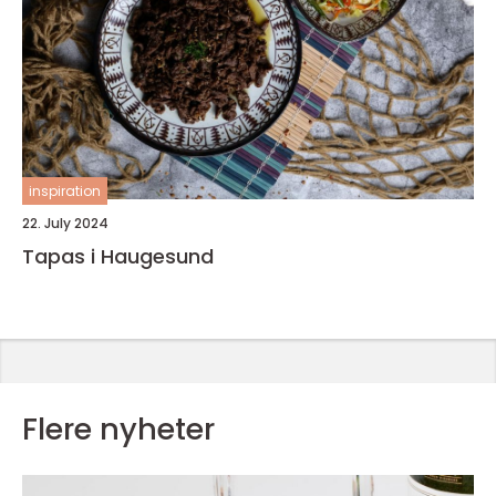
inspiration
22. July 2024
Tapas i Haugesund
Flere nyheter