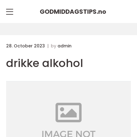
GODMIDDAGSTIPS.
no
28. October 2023
by
admin
drikke alkohol