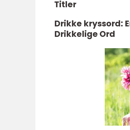
Titler
Drikke kryssord:
Drikkelige Ord