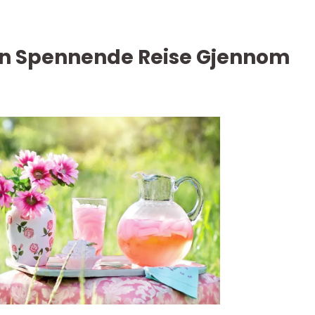
 En Spennende Reise Gjennom