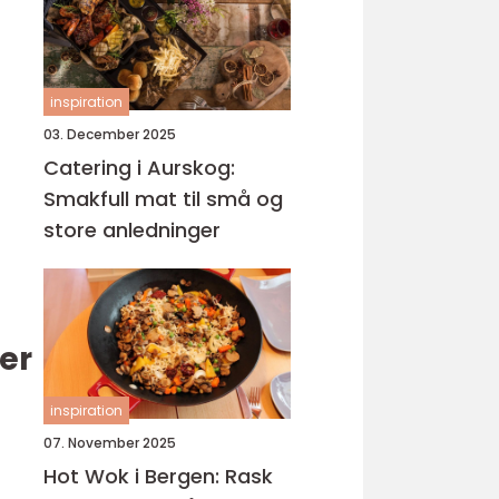
inspiration
03. December 2025
Catering i Aurskog:
Smakfull mat til små og
store anledninger
er
inspiration
07. November 2025
Hot Wok i Bergen: Rask