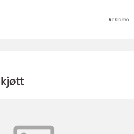
Reklame
kjøtt