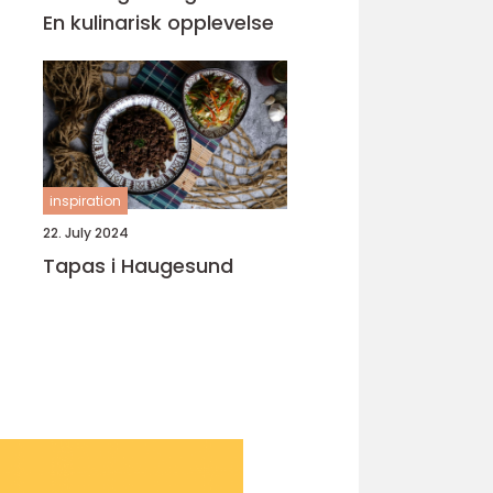
En kulinarisk opplevelse
inspiration
22. July 2024
Tapas i Haugesund