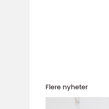
Flere nyheter