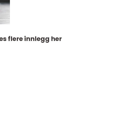
es flere innlegg her