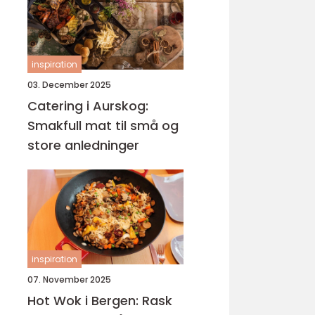
inspiration
03. December 2025
Catering i Aurskog:
Smakfull mat til små og
store anledninger
inspiration
07. November 2025
Hot Wok i Bergen: Rask