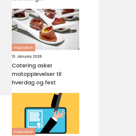
inspiration
13. January 2026
Catering asker
matopplevelser til
hverdag og fest
inspiration