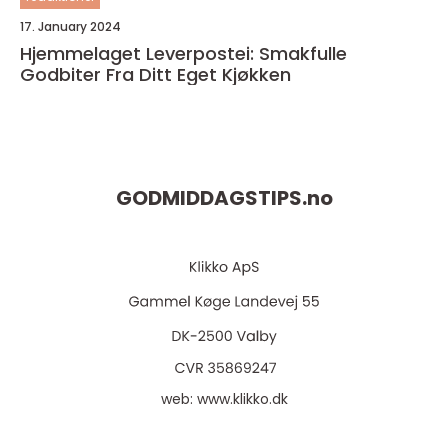
17. January 2024
Hjemmelaget Leverpostei: Smakfulle
Godbiter Fra Ditt Eget Kjøkken
GODMIDDAGSTIPS.
no
web:
www.klikko.dk