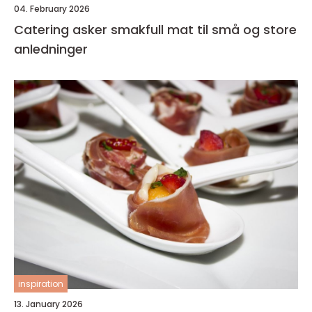
04. February 2026
Catering asker smakfull mat til små og store
anledninger
inspiration
13. January 2026