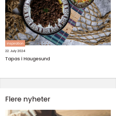
inspiration
22. July 2024
Tapas i Haugesund
Flere nyheter