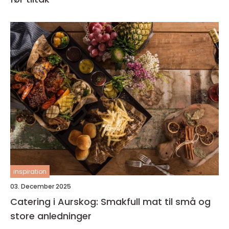
inspiration
03. December 2025
Catering i Aurskog: Smakfull mat til små og
store anledninger