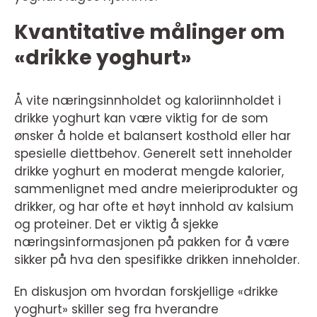
Kvantitative målinger om
«drikke yoghurt»
Å vite næringsinnholdet og kaloriinnholdet i
drikke yoghurt kan være viktig for de som
ønsker å holde et balansert kosthold eller har
spesielle diettbehov. Generelt sett inneholder
drikke yoghurt en moderat mengde kalorier,
sammenlignet med andre meieriprodukter og
drikker, og har ofte et høyt innhold av kalsium
og proteiner. Det er viktig å sjekke
næringsinformasjonen på pakken for å være
sikker på hva den spesifikke drikken inneholder.
En diskusjon om hvordan forskjellige «drikke
yoghurt» skiller seg fra hverandre