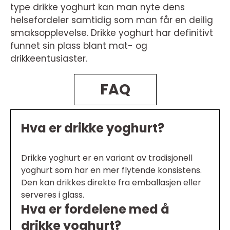
type drikke yoghurt kan man nyte dens
helsefordeler samtidig som man får en deilig
smaksopplevelse. Drikke yoghurt har definitivt
funnet sin plass blant mat- og
drikkeentusiaster.
FAQ
Hva er drikke yoghurt?
Drikke yoghurt er en variant av tradisjonell
yoghurt som har en mer flytende konsistens.
Den kan drikkes direkte fra emballasjen eller
serveres i glass.
Hva er fordelene med å
drikke yoghurt?