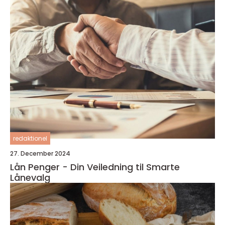
redaktionel
27. December 2024
Lån Penger - Din Veiledning til Smarte
Lånevalg