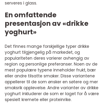
serveres i glass.
En omfattende
presentasjon av «drikke
yoghurt»
Det finnes mange forskjellige typer drikke
yoghurt tilgjengelig på markedet, og
populariteten deres varierer avhengig av
region og personlige preferanser. Noen av de
mest populære typene inneholder frukt, bær
eller andre tilsatte smaker. Disse variantene
appellerer til de som ønsker en søtere og mer
smaksrik opplevelse. Andre varianter av drikke
yoghurt inkluderer de som er laget for å være
spesielt kremete eller proteinrike.