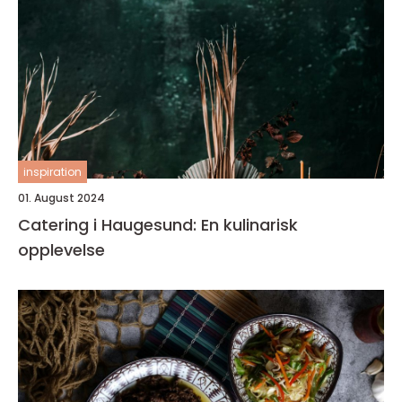
inspiration
01. August 2024
Catering i Haugesund: En kulinarisk
opplevelse