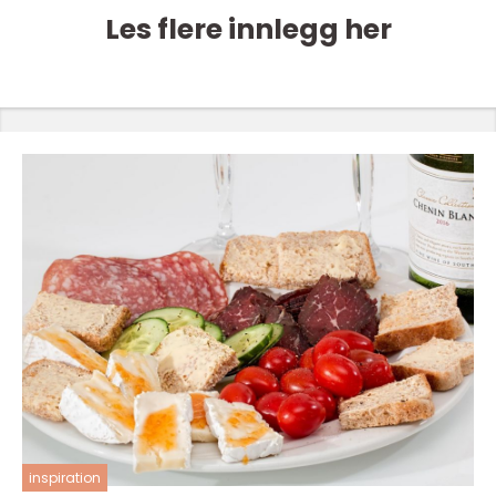
Les flere innlegg her
inspiration