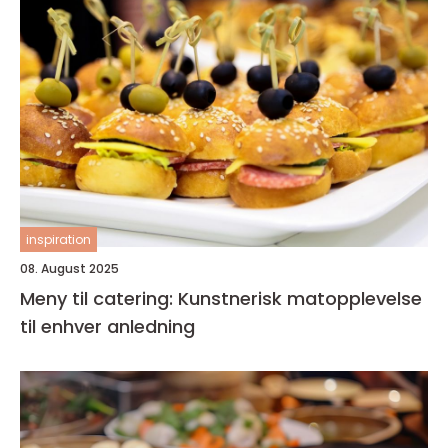
inspiration
08. August 2025
Meny til catering: Kunstnerisk matopplevelse
til enhver anledning