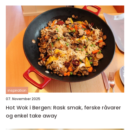
inspiration
07. November 2025
Hot Wok i Bergen: Rask smak, ferske råvarer
og enkel take away