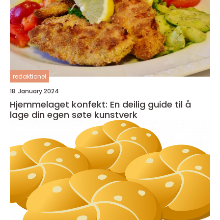
redaktionel
18. January 2024
Hjemmelaget konfekt: En deilig guide til å
lage din egen søte kunstverk