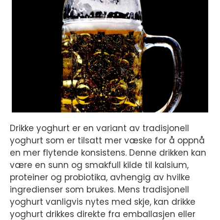
Drikke yoghurt er en variant av tradisjonell
yoghurt som er tilsatt mer væske for å oppnå
en mer flytende konsistens. Denne drikken kan
være en sunn og smakfull kilde til kalsium,
proteiner og probiotika, avhengig av hvilke
ingredienser som brukes. Mens tradisjonell
yoghurt vanligvis nytes med skje, kan drikke
yoghurt drikkes direkte fra emballasjen eller