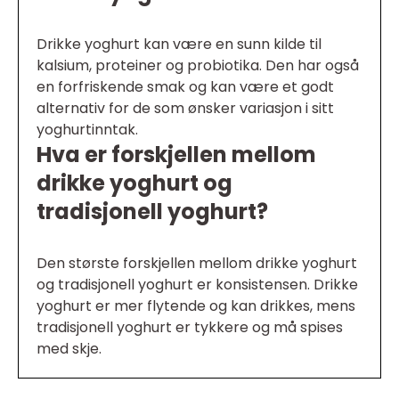
Drikke yoghurt kan være en sunn kilde til
kalsium, proteiner og probiotika. Den har også
en forfriskende smak og kan være et godt
alternativ for de som ønsker variasjon i sitt
yoghurtinntak.
Hva er forskjellen mellom
drikke yoghurt og
tradisjonell yoghurt?
Den største forskjellen mellom drikke yoghurt
og tradisjonell yoghurt er konsistensen. Drikke
yoghurt er mer flytende og kan drikkes, mens
tradisjonell yoghurt er tykkere og må spises
med skje.