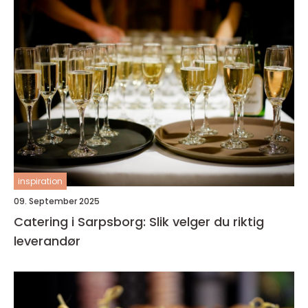
inspiration
09. September 2025
Catering i Sarpsborg: Slik velger du riktig
leverandør