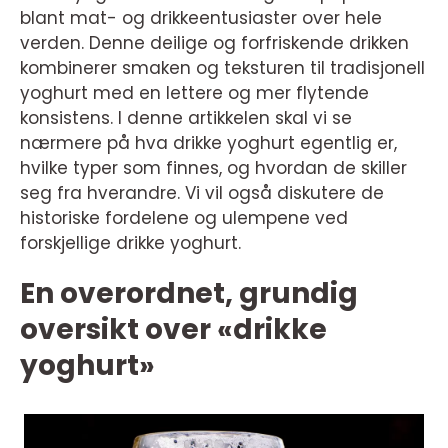
blant mat- og drikkeentusiaster over hele
verden. Denne deilige og forfriskende drikken
kombinerer smaken og teksturen til tradisjonell
yoghurt med en lettere og mer flytende
konsistens. I denne artikkelen skal vi se
nærmere på hva drikke yoghurt egentlig er,
hvilke typer som finnes, og hvordan de skiller
seg fra hverandre. Vi vil også diskutere de
historiske fordelene og ulempene ved
forskjellige drikke yoghurt.
En overordnet, grundig
oversikt over «drikke
yoghurt»