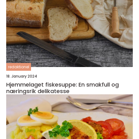
redaktionel
18. January 2024
Hjemmelaget fiskesuppe: En smakfull og
næringsrik delikatesse