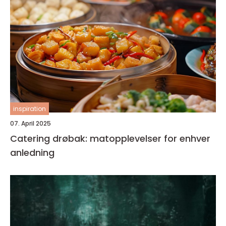
inspiration
07. April 2025
Catering drøbak: matopplevelser for enhver
anledning