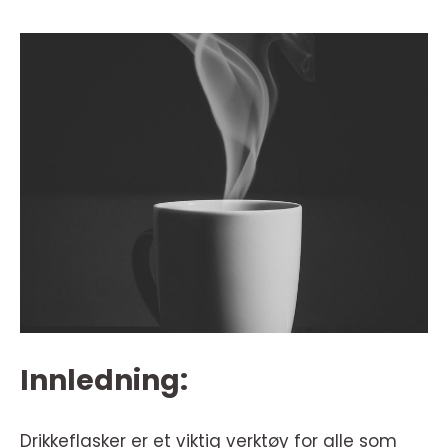
Innledning:
Drikkeflasker er et viktig verktøy for alle som