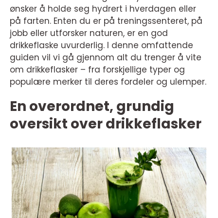
ønsker å holde seg hydrert i hverdagen eller
på farten. Enten du er på treningssenteret, på
jobb eller utforsker naturen, er en god
drikkeflaske uvurderlig. I denne omfattende
guiden vil vi gå gjennom alt du trenger å vite
om drikkeflasker – fra forskjellige typer og
populære merker til deres fordeler og ulemper.
En overordnet, grundig
oversikt over drikkeflasker