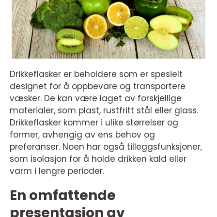
Drikkeflasker er beholdere som er spesielt
designet for å oppbevare og transportere
væsker. De kan være laget av forskjellige
materialer, som plast, rustfritt stål eller glass.
Drikkeflasker kommer i ulike størrelser og
former, avhengig av ens behov og
preferanser. Noen har også tilleggsfunksjoner,
som isolasjon for å holde drikken kald eller
varm i lengre perioder.
En omfattende
presentasjon av