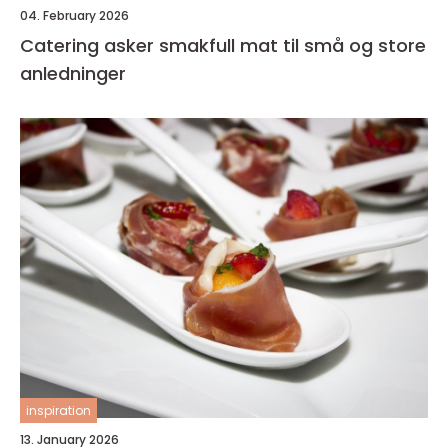
04. February 2026
Catering asker smakfull mat til små og store
anledninger
inspiration
13. January 2026