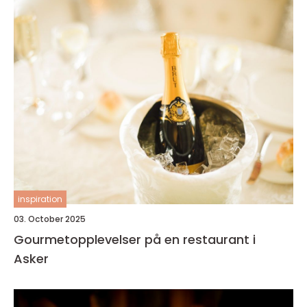
inspiration
03. October 2025
Gourmetopplevelser på en restaurant i
Asker