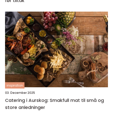
før tiltak
inspiration
03. December 2025
Catering i Aurskog: Smakfull mat til små og
store anledninger