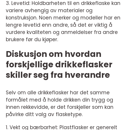
3. Levetid: Holdbarheten til en drikkeflaske kan
variere avhengig av materialer og
konstruksjon. Noen merker og modeller har en
lengre levetid enn andre, så det er viktig å
vurdere kvaliteten og anmeldelser fra andre
brukere før du kjøper.
Diskusjon om hvordan
forskjellige drikkeflasker
skiller seg fra hverandre
Selv om alle drikkeflasker har det samme
formålet med å holde drikken din trygg og
innen rekkevidde, er det forskjeller som kan
påvirke ditt valg av flasketype.
1. Vekt og bærbarhet: Plastflasker er generelt