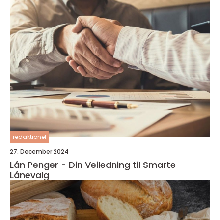
redaktionel
27. December 2024
Lån Penger - Din Veiledning til Smarte
Lånevalg