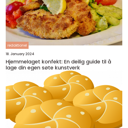
redaktionel
18. January 2024
Hjemmelaget konfekt: En deilig guide til å
lage din egen søte kunstverk