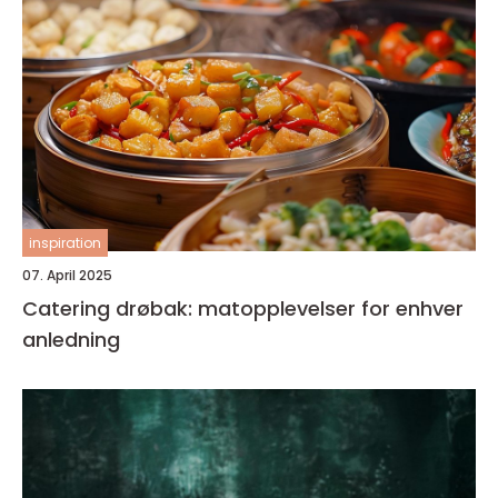
inspiration
07. April 2025
Catering drøbak: matopplevelser for enhver
anledning