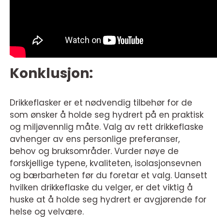
Konklusjon:
Drikkeflasker er et nødvendig tilbehør for de
som ønsker å holde seg hydrert på en praktisk
og miljøvennlig måte. Valg av rett drikkeflaske
avhenger av ens personlige preferanser,
behov og bruksområder. Vurder nøye de
forskjellige typene, kvaliteten, isolasjonsevnen
og bærbarheten før du foretar et valg. Uansett
hvilken drikkeflaske du velger, er det viktig å
huske at å holde seg hydrert er avgjørende for
helse og velvære.