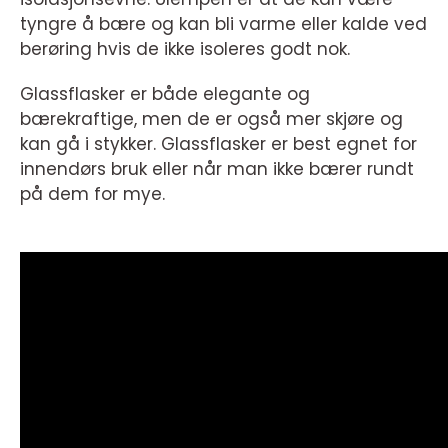
tyngre å bære og kan bli varme eller kalde ved
berøring hvis de ikke isoleres godt nok.
Glassflasker er både elegante og
bærekraftige, men de er også mer skjøre og
kan gå i stykker. Glassflasker er best egnet for
innendørs bruk eller når man ikke bærer rundt
på dem for mye.