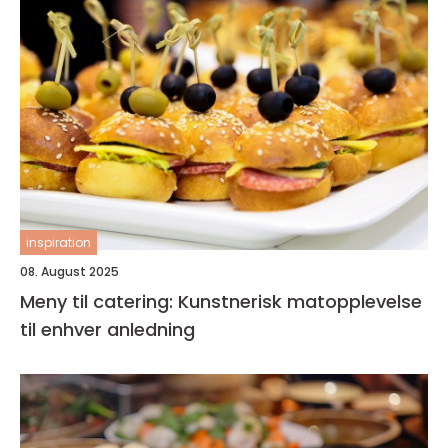
inspiration
08. August 2025
Meny til catering: Kunstnerisk matopplevelse
til enhver anledning