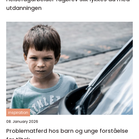
utdanningen
inspiration
08. January 2026
Problematferd hos barn og unge forståelse