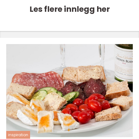
Les flere innlegg her
inspiration