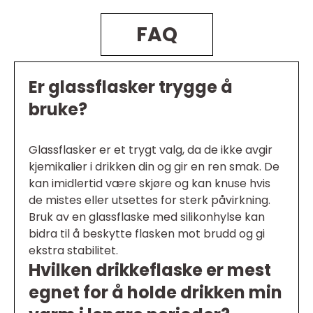
FAQ
Er glassflasker trygge å
bruke?
Glassflasker er et trygt valg, da de ikke avgir
kjemikalier i drikken din og gir en ren smak. De
kan imidlertid være skjøre og kan knuse hvis
de mistes eller utsettes for sterk påvirkning.
Bruk av en glassflaske med silikonhylse kan
bidra til å beskytte flasken mot brudd og gi
ekstra stabilitet.
Hvilken drikkeflaske er mest
egnet for å holde drikken min