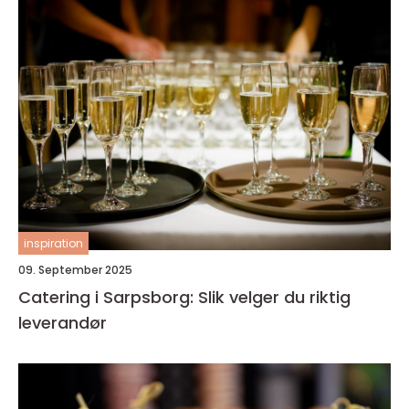
inspiration
09. September 2025
Catering i Sarpsborg: Slik velger du riktig
leverandør