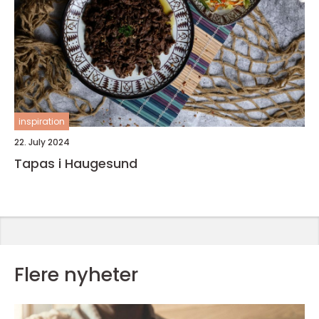
inspiration
22. July 2024
Tapas i Haugesund
Flere nyheter