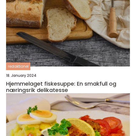
redaktionel
18. January 2024
Hjemmelaget fiskesuppe: En smakfull og
næringsrik delikatesse