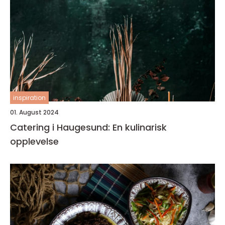
inspiration
01. August 2024
Catering i Haugesund: En kulinarisk
opplevelse