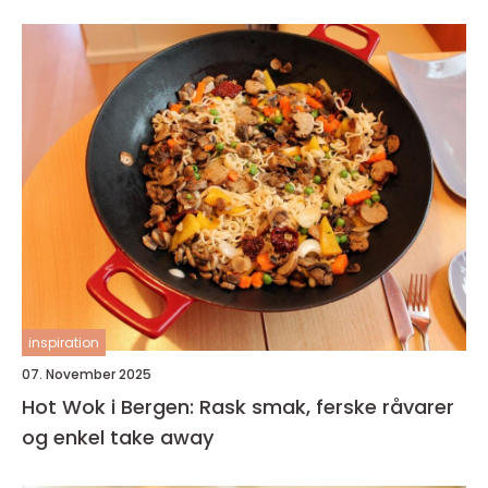
inspiration
07. November 2025
Hot Wok i Bergen: Rask smak, ferske råvarer
og enkel take away