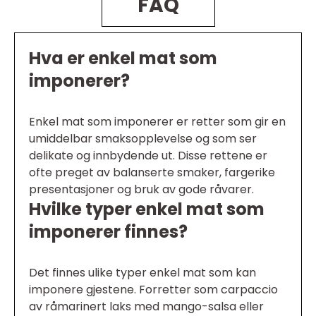
FAQ
Hva er enkel mat som
imponerer?
Enkel mat som imponerer er retter som gir en
umiddelbar smaksopplevelse og som ser
delikate og innbydende ut. Disse rettene er
ofte preget av balanserte smaker, fargerike
presentasjoner og bruk av gode råvarer.
Hvilke typer enkel mat som
imponerer finnes?
Det finnes ulike typer enkel mat som kan
imponere gjestene. Forretter som carpaccio
av råmarinert laks med mango-salsa eller