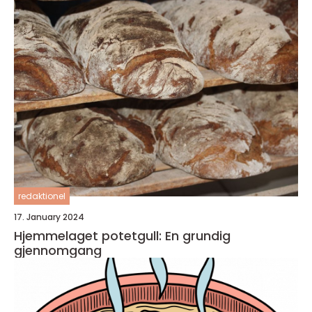
redaktionel
17. January 2024
Hjemmelaget potetgull: En grundig
gjennomgang