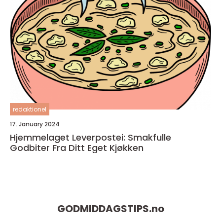
redaktionel
17. January 2024
Hjemmelaget Leverpostei: Smakfulle
Godbiter Fra Ditt Eget Kjøkken
GODMIDDAGSTIPS.
no