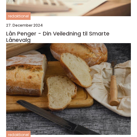
redaktionel
27. December 2024
Lån Penger - Din Veiledning til Smarte
Lånevalg
redaktionel