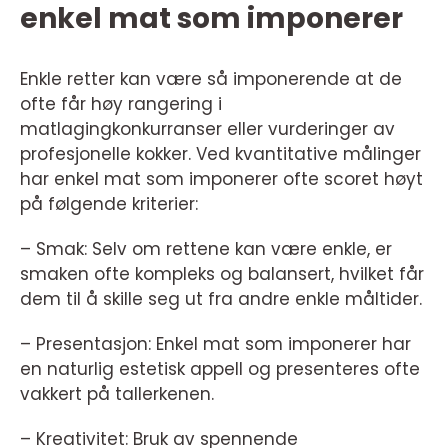
enkel mat som imponerer
Enkle retter kan være så imponerende at de
ofte får høy rangering i
matlagingkonkurranser eller vurderinger av
profesjonelle kokker. Ved kvantitative målinger
har enkel mat som imponerer ofte scoret høyt
på følgende kriterier:
– Smak: Selv om rettene kan være enkle, er
smaken ofte kompleks og balansert, hvilket får
dem til å skille seg ut fra andre enkle måltider.
– Presentasjon: Enkel mat som imponerer har
en naturlig estetisk appell og presenteres ofte
vakkert på tallerkenen.
– Kreativitet: Bruk av spennende