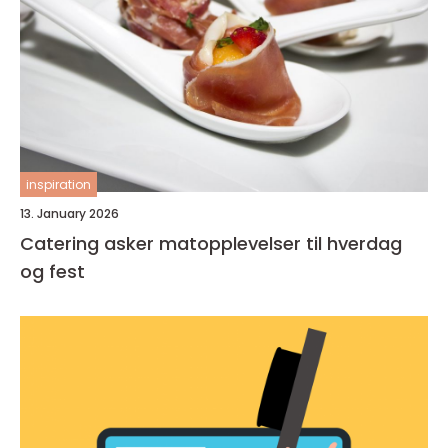
inspiration
13. January 2026
Catering asker matopplevelser til hverdag
og fest