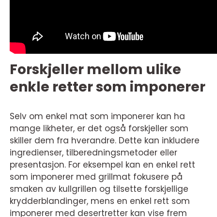
Forskjeller mellom ulike
enkle retter som imponerer
Selv om enkel mat som imponerer kan ha
mange likheter, er det også forskjeller som
skiller dem fra hverandre. Dette kan inkludere
ingredienser, tilberedningsmetoder eller
presentasjon. For eksempel kan en enkel rett
som imponerer med grillmat fokusere på
smaken av kullgrillen og tilsette forskjellige
krydderblandinger, mens en enkel rett som
imponerer med desertretter kan vise frem