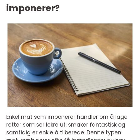
imponerer?
Enkel mat som imponerer handler om å lage
retter som ser lekre ut, smaker fantastisk og
samtidig er enkle å tilberede. Denne typen