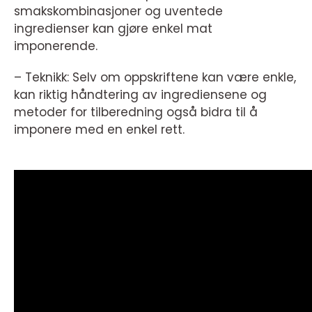
smakskombinasjoner og uventede
ingredienser kan gjøre enkel mat
imponerende.
– Teknikk: Selv om oppskriftene kan være enkle,
kan riktig håndtering av ingrediensene og
metoder for tilberedning også bidra til å
imponere med en enkel rett.