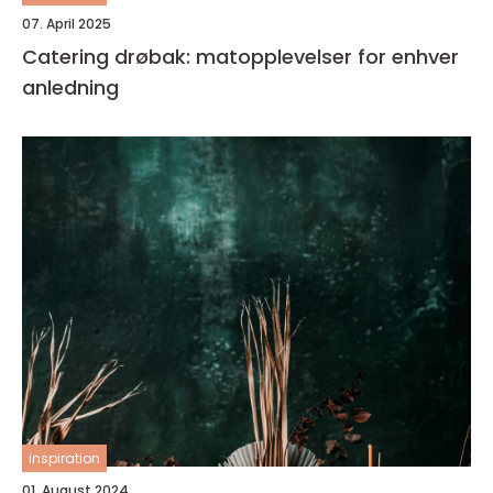
07. April 2025
Catering drøbak: matopplevelser for enhver
anledning
inspiration
01. August 2024