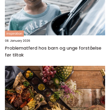
inspiration
08. January 2026
Problematferd hos barn og unge forståelse
før tiltak