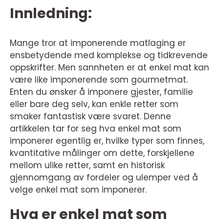
Innledning:
Mange tror at imponerende matlaging er
ensbetydende med komplekse og tidkrevende
oppskrifter. Men sannheten er at enkel mat kan
være like imponerende som gourmetmat.
Enten du ønsker å imponere gjester, familie
eller bare deg selv, kan enkle retter som
smaker fantastisk være svaret. Denne
artikkelen tar for seg hva enkel mat som
imponerer egentlig er, hvilke typer som finnes,
kvantitative målinger om dette, forskjellene
mellom ulike retter, samt en historisk
gjennomgang av fordeler og ulemper ved å
velge enkel mat som imponerer.
Hva er enkel mat som