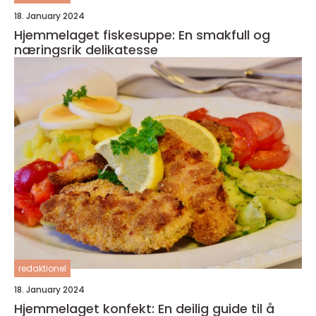
18. January 2024
Hjemmelaget fiskesuppe: En smakfull og
næringsrik delikatesse
redaktionel
18. January 2024
Hjemmelaget konfekt: En deilig guide til å