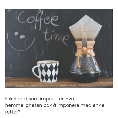
Enkel mat som imponerer: Hva er
hemmeligheten bak å imponere med enkle
retter?