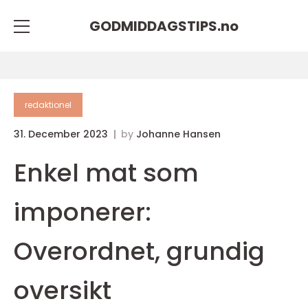
GODMIDDAGSTIPS.
no
redaktionel
31. December 2023
by
Johanne Hansen
Enkel mat som
imponerer:
Overordnet, grundig
oversikt