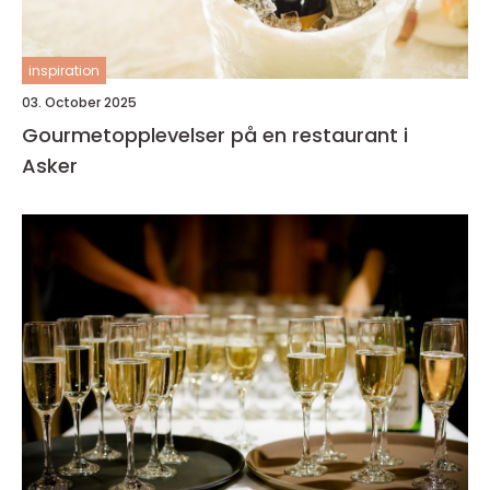
inspiration
03. October 2025
Gourmetopplevelser på en restaurant i
Asker