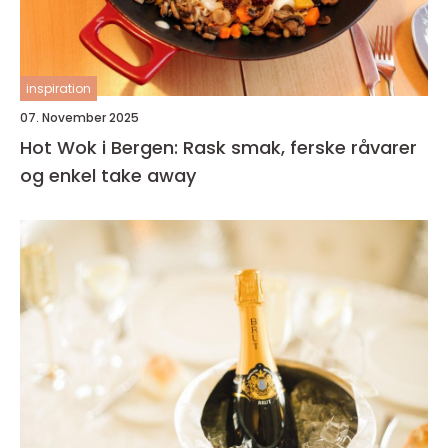
inspiration
07. November 2025
Hot Wok i Bergen: Rask smak, ferske råvarer
og enkel take away