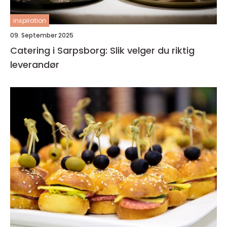
inspiration
09. September 2025
Catering i Sarpsborg: Slik velger du riktig
leverandør