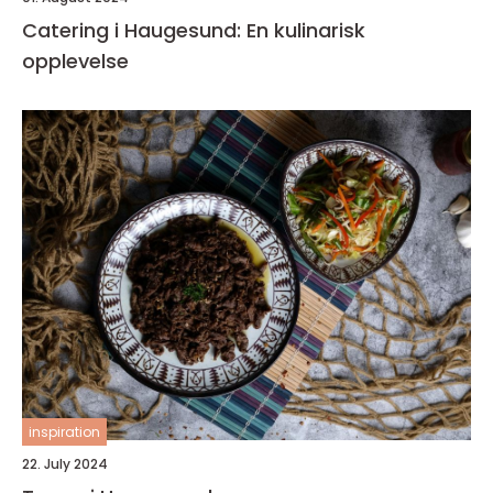
Catering i Haugesund: En kulinarisk
opplevelse
inspiration
22. July 2024