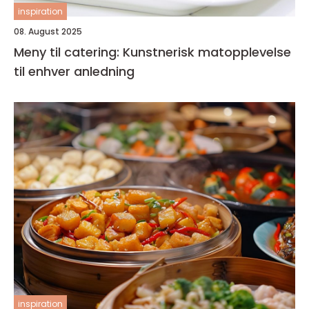
inspiration
08. August 2025
Meny til catering: Kunstnerisk matopplevelse
til enhver anledning
inspiration