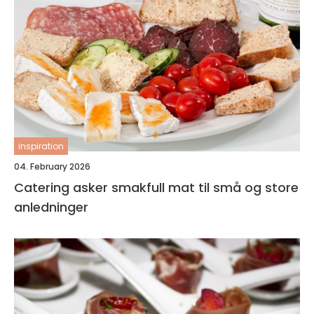
inspiration
04. February 2026
Catering asker smakfull mat til små og store
anledninger