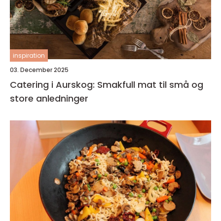
inspiration
03. December 2025
Catering i Aurskog: Smakfull mat til små og
store anledninger