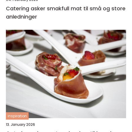
Catering asker smakfull mat til små og store
anledninger
inspiration
13. January 2026