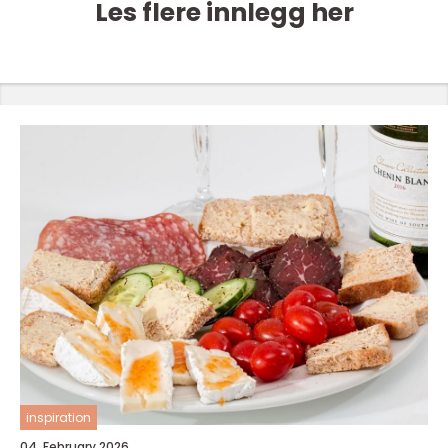
Les flere innlegg her
inspiration
04. February 2026