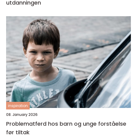
utdanningen
inspiration
08. January 2026
Problematferd hos barn og unge forståelse
før tiltak