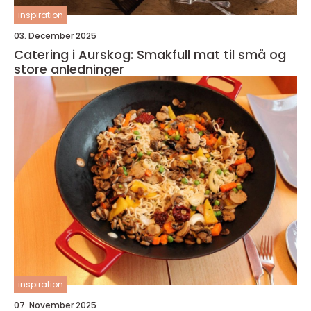
inspiration
03. December 2025
Catering i Aurskog: Smakfull mat til små og
store anledninger
inspiration
07. November 2025