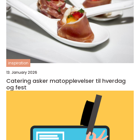
inspiration
13. January 2026
Catering asker matopplevelser til hverdag
og fest