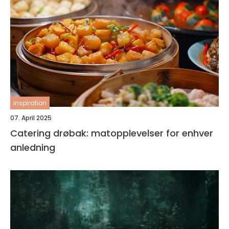
inspiration
07. April 2025
Catering drøbak: matopplevelser for enhver
anledning