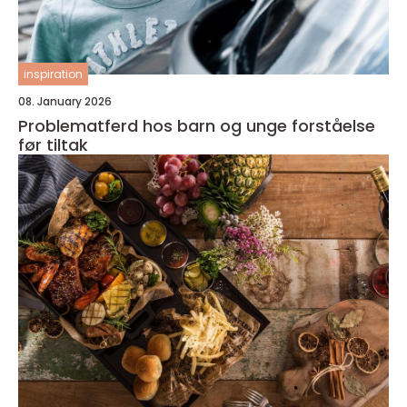
inspiration
08. January 2026
Problematferd hos barn og unge forståelse
før tiltak