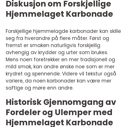
Diskusjon om Forskjellige
Hjemmelaget Karbonade
Forskjellige hjemmelagde karbonader kan skille
seg fra hverandre på flere måter. Først og
fremst er smaken naturligvis forskjellig
avhengig av krydder og urter som brukes.
Mens noen foretrekker en mer tradisjonell og
mild smak, kan andre ønske noe som er mer
krydret og spennende. Videre vil tekstur også
variere, da noen karbonader kan være mer
saftige og møre enn andre.
Historisk Gjennomgang av
Fordeler og Ulemper med
Hjemmelaget Karbonade