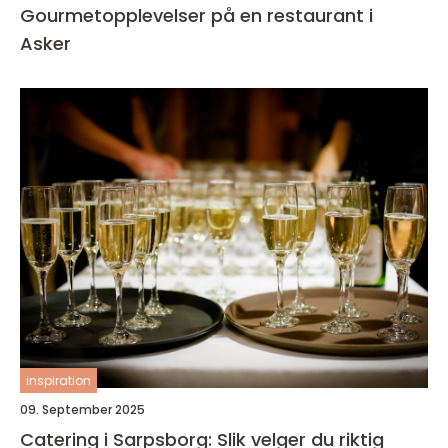
Gourmetopplevelser på en restaurant i
Asker
inspiration
09. September 2025
Catering i Sarpsborg: Slik velger du riktig