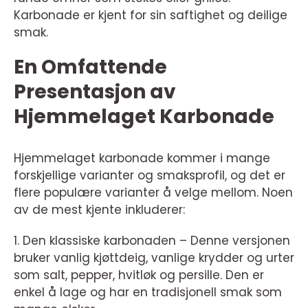
Karbonade er kjent for sin saftighet og deilige
smak.
En Omfattende
Presentasjon av
Hjemmelaget Karbonade
Hjemmelaget karbonade kommer i mange
forskjellige varianter og smaksprofil, og det er
flere populære varianter å velge mellom. Noen
av de mest kjente inkluderer:
1. Den klassiske karbonaden – Denne versjonen
bruker vanlig kjøttdeig, vanlige krydder og urter
som salt, pepper, hvitløk og persille. Den er
enkel å lage og har en tradisjonell smak som