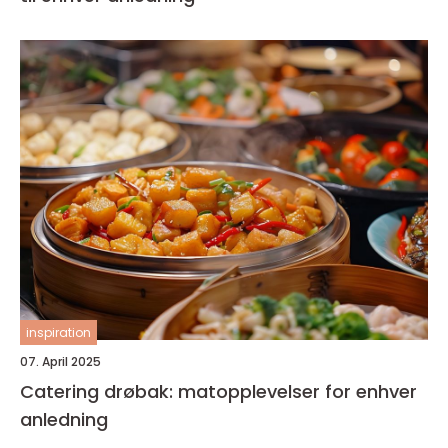
inspiration
07. April 2025
Catering drøbak: matopplevelser for enhver
anledning