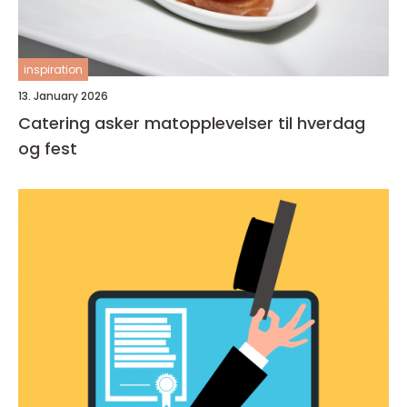
inspiration
13. January 2026
Catering asker matopplevelser til hverdag
og fest