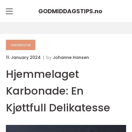
GODMIDDAGSTIPS.
no
redaktionel
11. January 2024
by
Johanne Hansen
Hjemmelaget
Karbonade: En
Kjøttfull Delikatesse