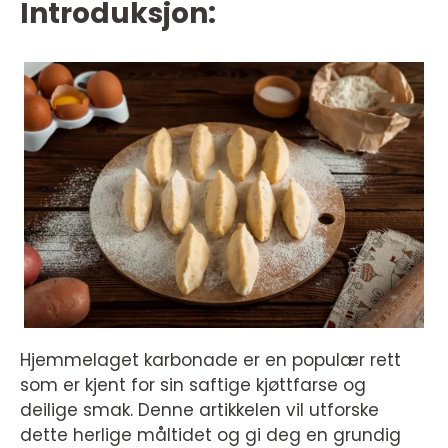
Introduksjon:
Hjemmelaget karbonade er en populær rett
som er kjent for sin saftige kjøttfarse og
deilige smak. Denne artikkelen vil utforske
dette herlige måltidet og gi deg en grundig