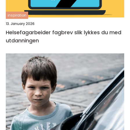
inspiration
13. January 2026
Helsefagarbeider fagbrev slik lykkes du med
utdanningen