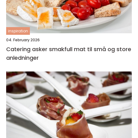
inspiration
04. February 2026
Catering asker smakfull mat til små og store
anledninger