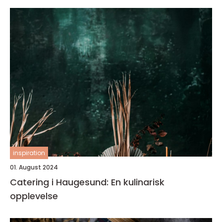
inspiration
01. August 2024
Catering i Haugesund: En kulinarisk
opplevelse