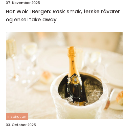
07. November 2025
Hot Wok i Bergen: Rask smak, ferske råvarer
og enkel take away
inspiration
03. October 2025