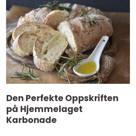
Den Perfekte Oppskriften
på Hjemmelaget
Karbonade