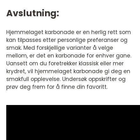
Avslutning:
Hjemmelaget karbonade er en herlig rett som
kan tilpasses etter personlige preferanser og
smak. Med forskjellige varianter å velge
mellom, er det en karbonade for enhver gane.
Uansett om du foretrekker klassisk eller mer
krydret, vil hjemmelaget karbonade gi deg en
smakfull opplevelse. Undersøk oppskrifter og
prøv deg frem for å finne din favoritt.