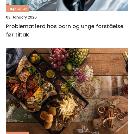
inspiration
08. January 2026
Problematferd hos barn og unge forståelse
før tiltak