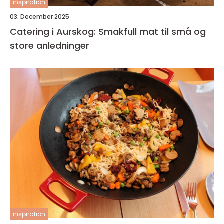
inspiration
03. December 2025
Catering i Aurskog: Smakfull mat til små og
store anledninger
inspiration