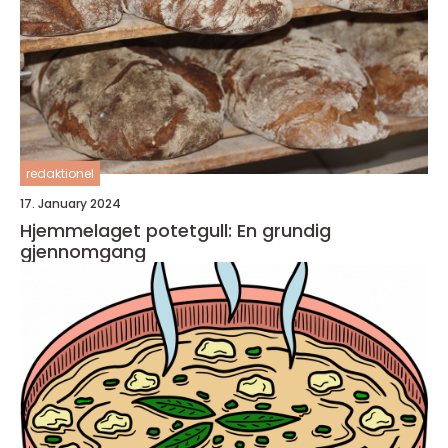
redaktionel
17. January 2024
Hjemmelaget potetgull: En grundig
gjennomgang