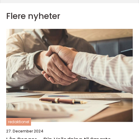
Flere nyheter
redaktionel
27. December 2024