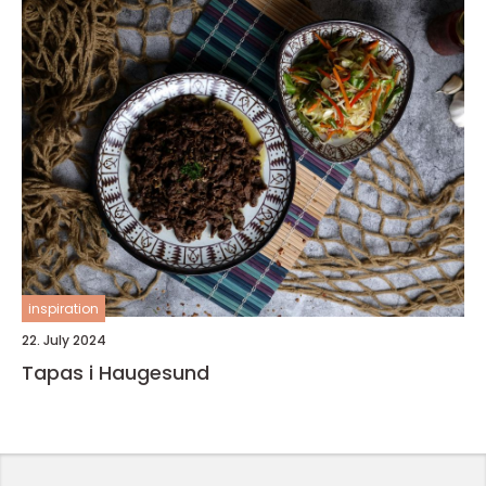
inspiration
22. July 2024
Tapas i Haugesund