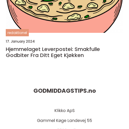
redaktionel
17. January 2024
Hjemmelaget Leverpostei: Smakfulle
Godbiter Fra Ditt Eget Kjøkken
GODMIDDAGSTIPS.
no