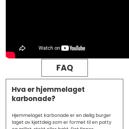
FAQ
Hva er hjemmelaget
karbonade?
Hjemmelaget karbonade er en deilig burger
laget av kjøttdeig som er formet til en patty