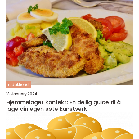
redaktionel
18. January 2024
Hjemmelaget konfekt: En deilig guide til å
lage din egen søte kunstverk