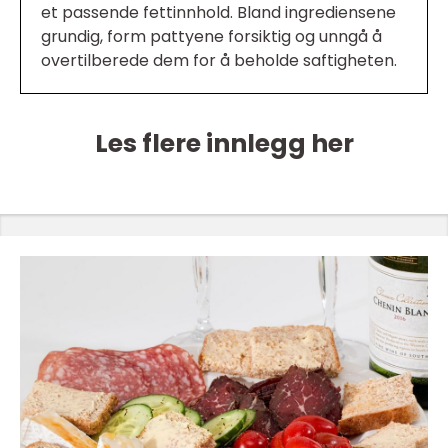
et passende fettinnhold. Bland ingrediensene
grundig, form pattyene forsiktig og unngå å
overtilberede dem for å beholde saftigheten.
Les flere innlegg her