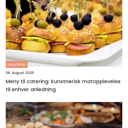
inspiration
08. August 2025
Meny til catering: Kunstnerisk matopplevelse
til enhver anledning