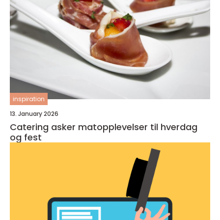
inspiration
13. January 2026
Catering asker matopplevelser til hverdag
og fest