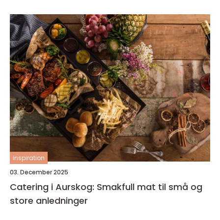
inspiration
03. December 2025
Catering i Aurskog: Smakfull mat til små og
store anledninger