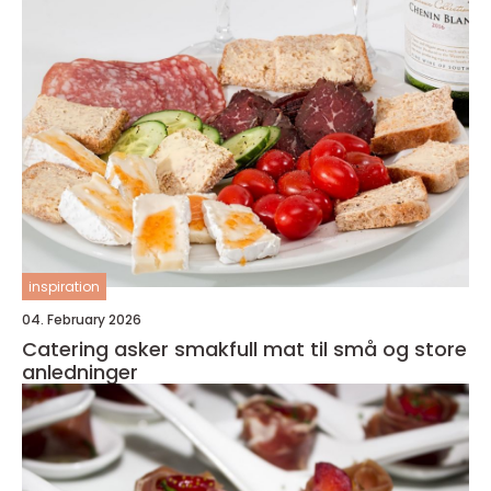
inspiration
04. February 2026
Catering asker smakfull mat til små og store
anledninger