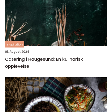
inspiration
01. August 2024
Catering i Haugesund: En kulinarisk
opplevelse