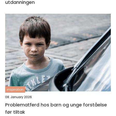
utdanningen
inspiration
08. January 2026
Problematferd hos barn og unge forståelse
før tiltak