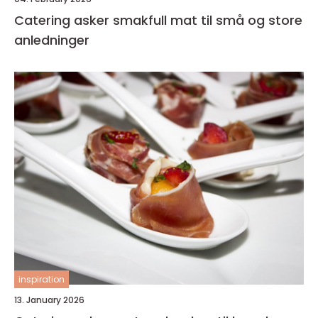
Catering asker smakfull mat til små og store
anledninger
inspiration
13. January 2026