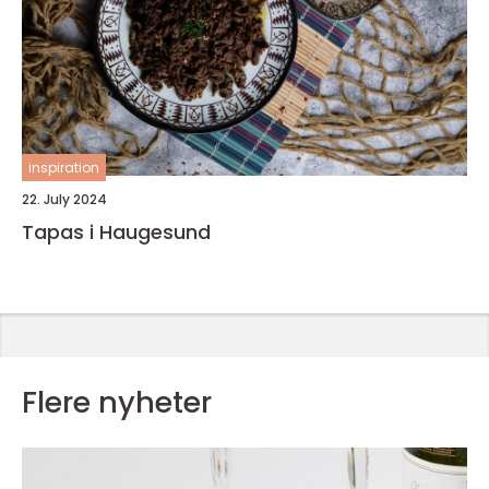
inspiration
22. July 2024
Tapas i Haugesund
Flere nyheter