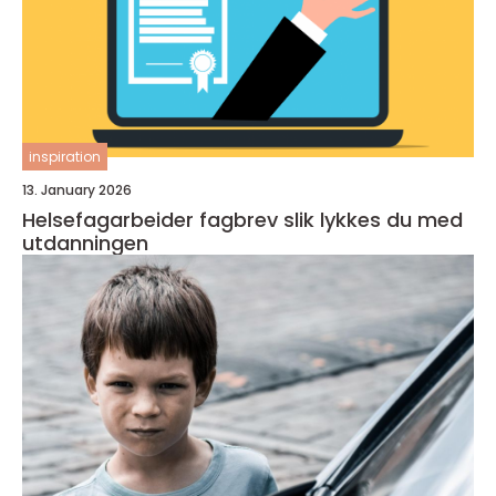
inspiration
13. January 2026
Helsefagarbeider fagbrev slik lykkes du med
utdanningen