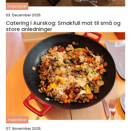
inspiration
03. December 2025
Catering i Aurskog: Smakfull mat til små og
store anledninger
inspiration
07. November 2025