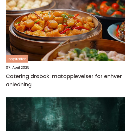
inspiration
07. April 2025
Catering drøbak: matopplevelser for enhver
anledning