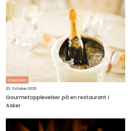
inspiration
03. October 2025
Gourmetopplevelser på en restaurant i
Asker