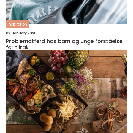
inspiration
08. January 2026
Problematferd hos barn og unge forståelse
før tiltak