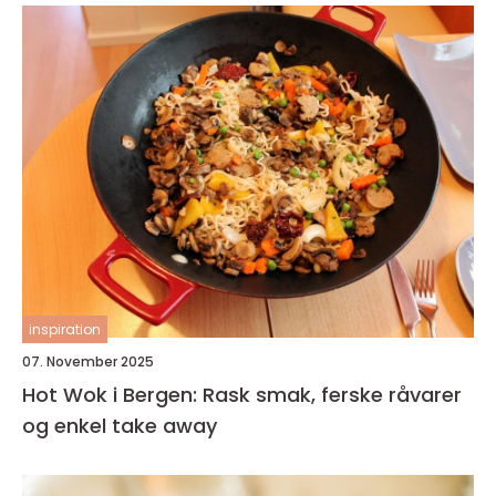
inspiration
07. November 2025
Hot Wok i Bergen: Rask smak, ferske råvarer
og enkel take away