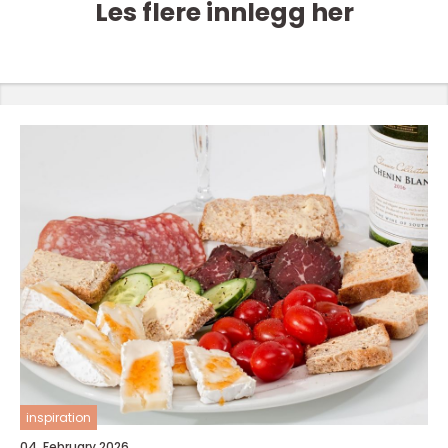
Les flere innlegg her
inspiration
04. February 2026