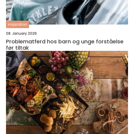
inspiration
08. January 2026
Problematferd hos barn og unge forståelse
før tiltak