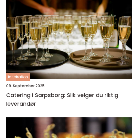
inspiration
09. September 2025
Catering i Sarpsborg: Slik velger du riktig
leverandør