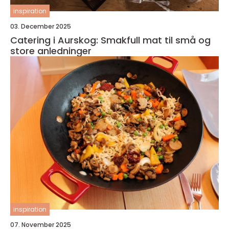
inspiration
03. December 2025
Catering i Aurskog: Smakfull mat til små og
store anledninger
inspiration
07. November 2025