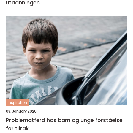
utdanningen
inspiration
08. January 2026
Problematferd hos barn og unge forståelse
før tiltak