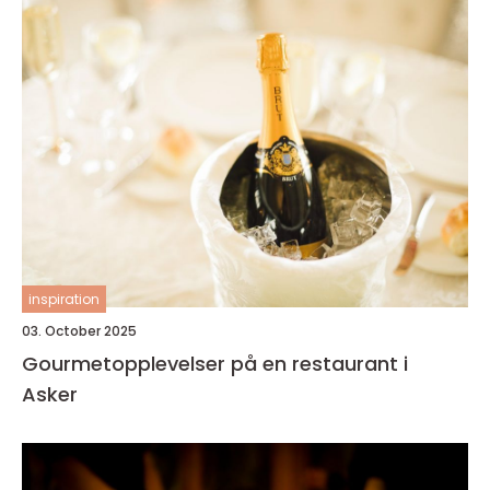
inspiration
03. October 2025
Gourmetopplevelser på en restaurant i
Asker