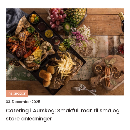
inspiration
03. December 2025
Catering i Aurskog: Smakfull mat til små og
store anledninger