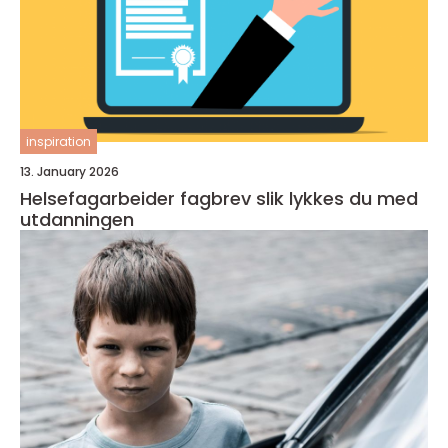
inspiration
13. January 2026
Helsefagarbeider fagbrev slik lykkes du med
utdanningen