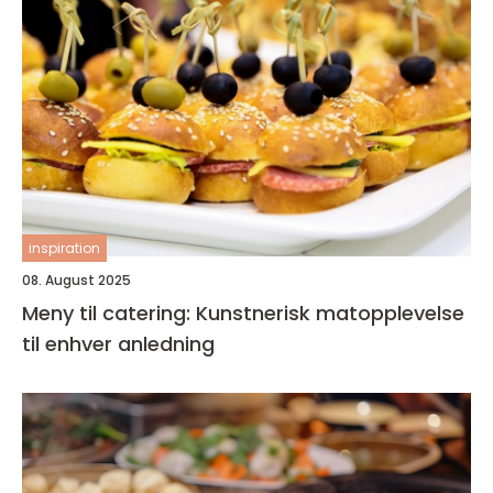
inspiration
08. August 2025
Meny til catering: Kunstnerisk matopplevelse
til enhver anledning