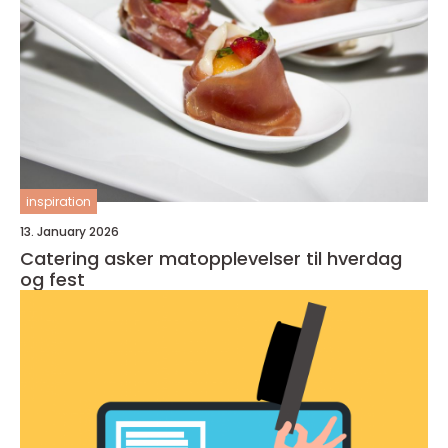
inspiration
13. January 2026
Catering asker matopplevelser til hverdag
og fest