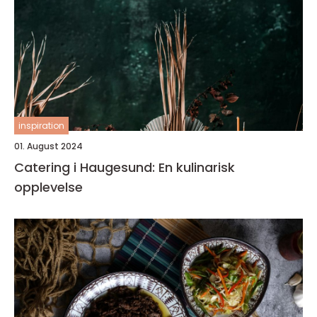
inspiration
01. August 2024
Catering i Haugesund: En kulinarisk
opplevelse