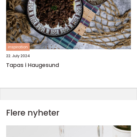
inspiration
22. July 2024
Tapas i Haugesund
Flere nyheter