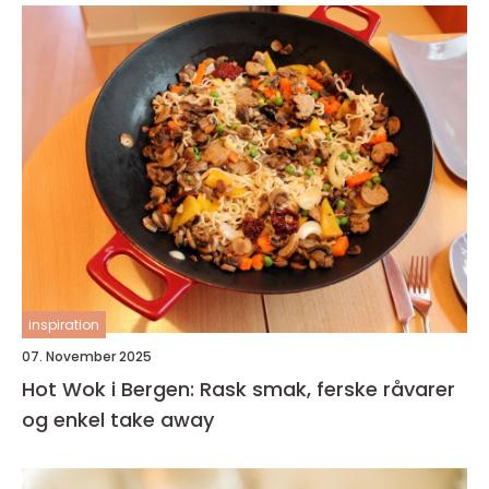
inspiration
07. November 2025
Hot Wok i Bergen: Rask smak, ferske råvarer
og enkel take away