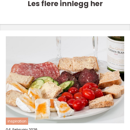
Les flere innlegg her
inspiration
04. February 2026