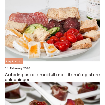
inspiration
04. February 2026
Catering asker smakfull mat til små og store
anledninger