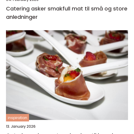
Catering asker smakfull mat til små og store
anledninger
inspiration
13. January 2026