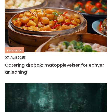
inspiration
07. April 2025
Catering drøbak: matopplevelser for enhver
anledning