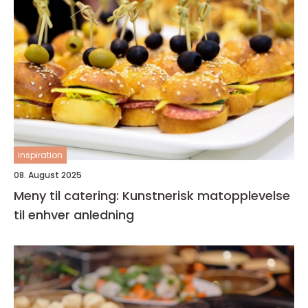
inspiration
08. August 2025
Meny til catering: Kunstnerisk matopplevelse
til enhver anledning