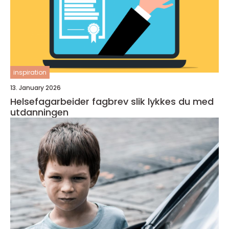
inspiration
13. January 2026
Helsefagarbeider fagbrev slik lykkes du med
utdanningen