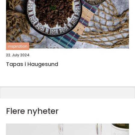
inspiration
22. July 2024
Tapas i Haugesund
Flere nyheter