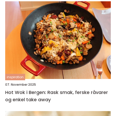
inspiration
07. November 2025
Hot Wok i Bergen: Rask smak, ferske råvarer
og enkel take away