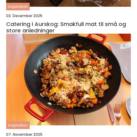
inspiration
03. December 2025
Catering i Aurskog: Smakfull mat til små og
store anledninger
inspiration
07. November 2025