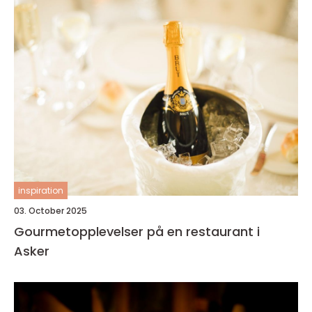
inspiration
03. October 2025
Gourmetopplevelser på en restaurant i
Asker