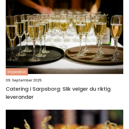
inspiration
09. September 2025
Catering i Sarpsborg: Slik velger du riktig
leverandør