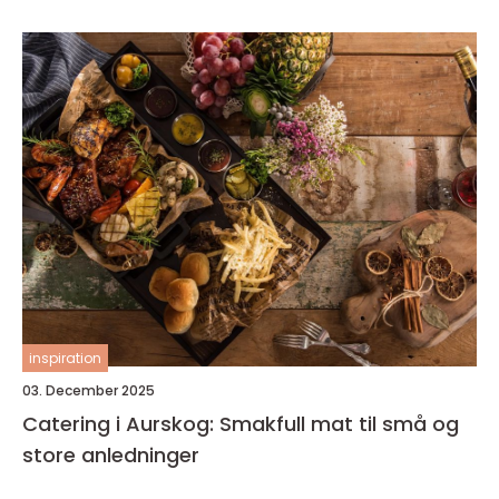
inspiration
03. December 2025
Catering i Aurskog: Smakfull mat til små og
store anledninger