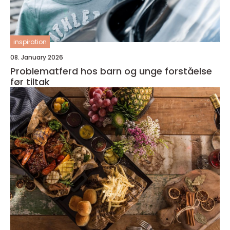
inspiration
08. January 2026
Problematferd hos barn og unge forståelse
før tiltak