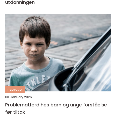
utdanningen
inspiration
08. January 2026
Problematferd hos barn og unge forståelse
før tiltak