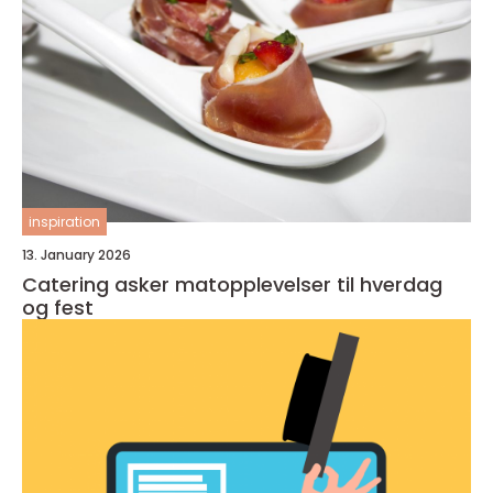
inspiration
13. January 2026
Catering asker matopplevelser til hverdag
og fest