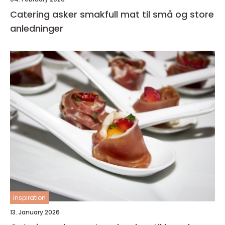
Catering asker smakfull mat til små og store
anledninger
inspiration
13. January 2026