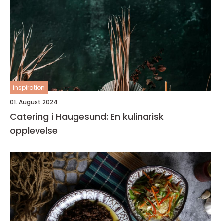
inspiration
01. August 2024
Catering i Haugesund: En kulinarisk
opplevelse