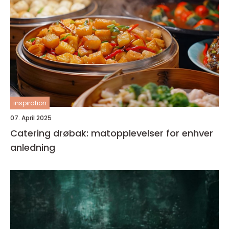
inspiration
07. April 2025
Catering drøbak: matopplevelser for enhver
anledning