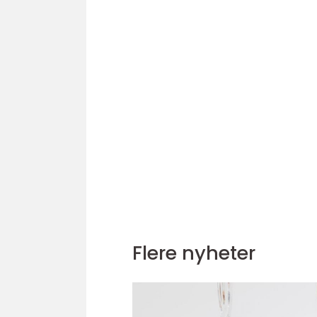
Flere nyheter