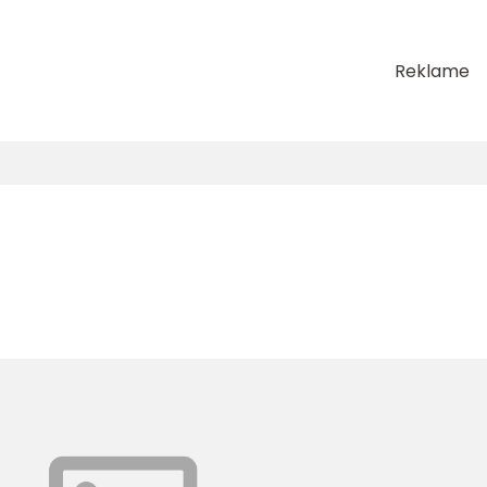
Reklame