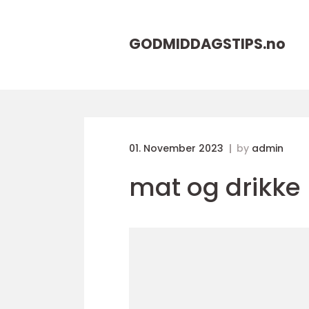
GODMIDDAGSTIPS.
no
01. November 2023
by
admin
mat og drikke