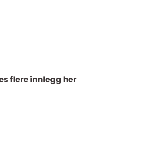
es flere innlegg her