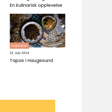
En kulinarisk opplevelse
inspiration
22. July 2024
Tapas i Haugesund