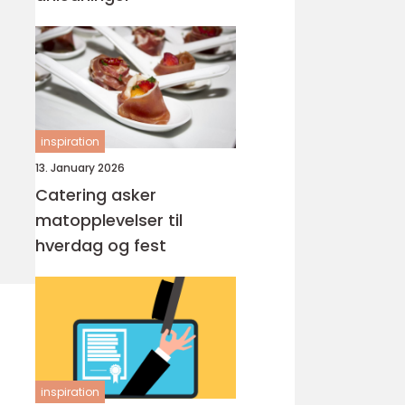
inspiration
13. January 2026
Catering asker
matopplevelser til
hverdag og fest
inspiration