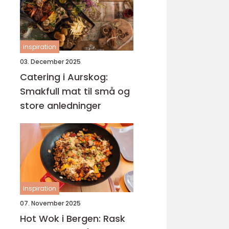
inspiration
03. December 2025
Catering i Aurskog:
Smakfull mat til små og
store anledninger
inspiration
07. November 2025
Hot Wok i Bergen: Rask