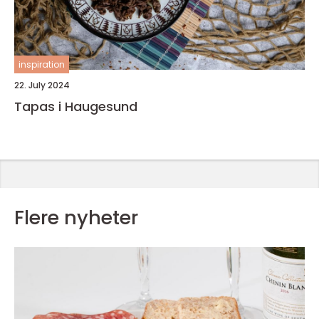
inspiration
22. July 2024
Tapas i Haugesund
Flere nyheter