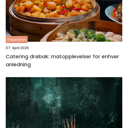
inspiration
07. April 2025
Catering drøbak: matopplevelser for enhver
anledning