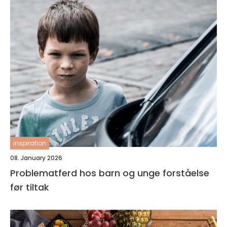
inspiration
08. January 2026
Problematferd hos barn og unge forståelse
før tiltak