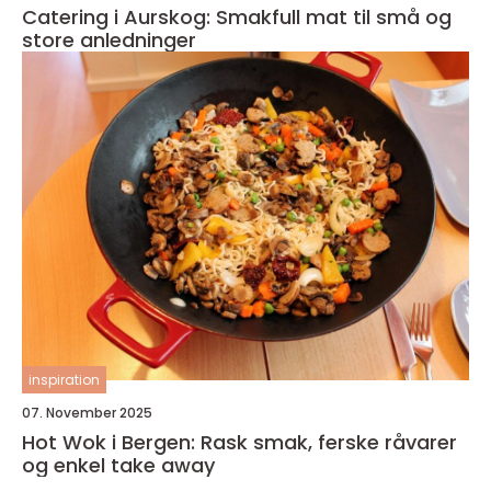
Catering i Aurskog: Smakfull mat til små og
store anledninger
inspiration
07. November 2025
Hot Wok i Bergen: Rask smak, ferske råvarer
og enkel take away