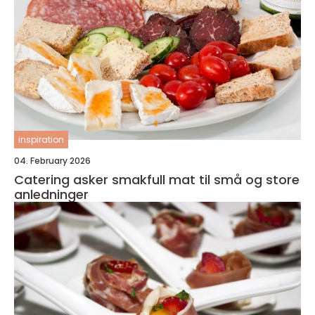
inspiration
04. February 2026
Catering asker smakfull mat til små og store
anledninger