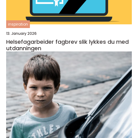
inspiration
13. January 2026
Helsefagarbeider fagbrev slik lykkes du med
utdanningen