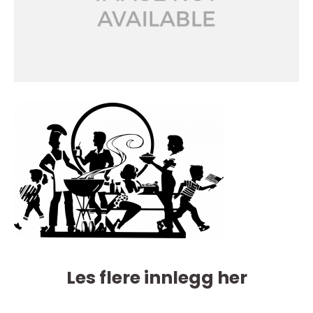
Les flere innlegg her