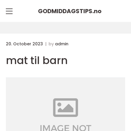
GODMIDDAGSTIPS.
no
20. October 2023
by
admin
mat til barn