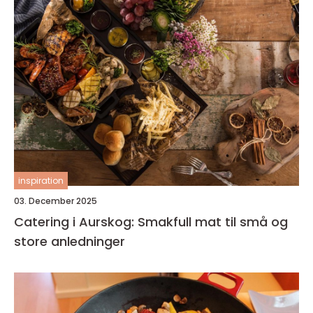
inspiration
03. December 2025
Catering i Aurskog: Smakfull mat til små og
store anledninger