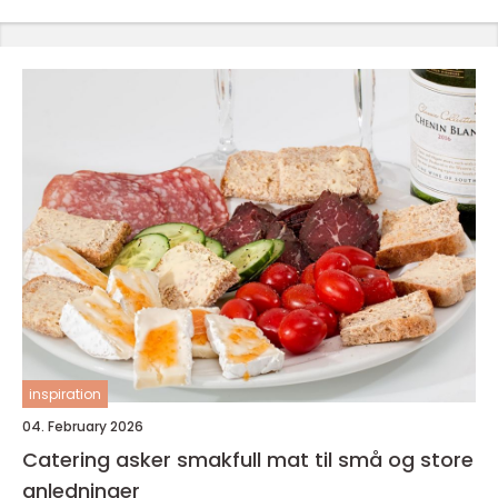
inspiration
04. February 2026
Catering asker smakfull mat til små og store
anledninger