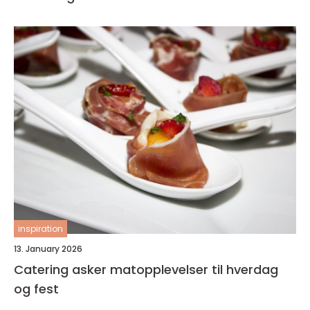
inspiration
13. January 2026
Catering asker matopplevelser til hverdag
og fest