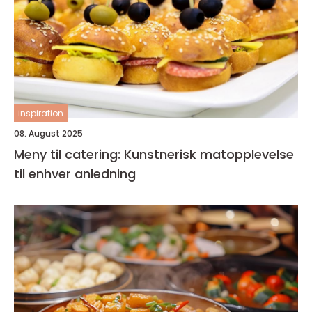
inspiration
08. August 2025
Meny til catering: Kunstnerisk matopplevelse
til enhver anledning