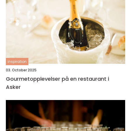
inspiration
03. October 2025
Gourmetopplevelser på en restaurant i
Asker