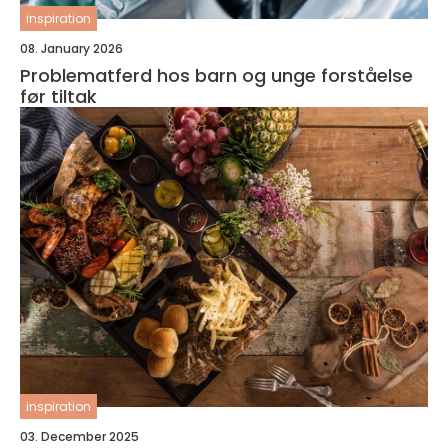
inspiration
08. January 2026
Problematferd hos barn og unge forståelse
før tiltak
inspiration
03. December 2025