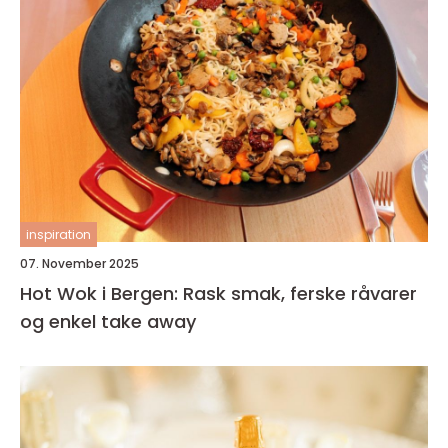
inspiration
07. November 2025
Hot Wok i Bergen: Rask smak, ferske råvarer
og enkel take away