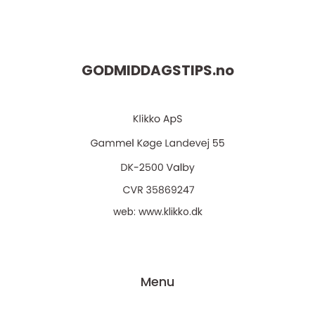
GODMIDDAGSTIPS.
no
web:
www.klikko.dk
Menu