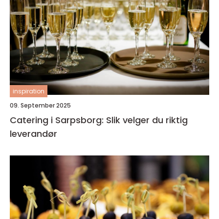
inspiration
09. September 2025
Catering i Sarpsborg: Slik velger du riktig
leverandør