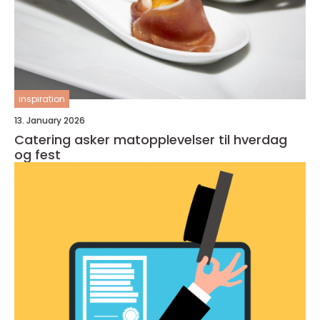
inspiration
13. January 2026
Catering asker matopplevelser til hverdag
og fest