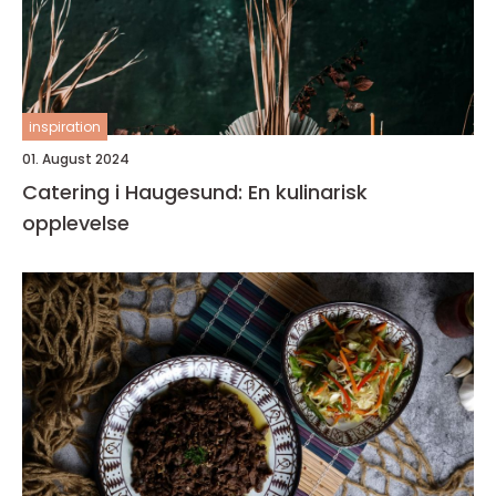
inspiration
01. August 2024
Catering i Haugesund: En kulinarisk
opplevelse