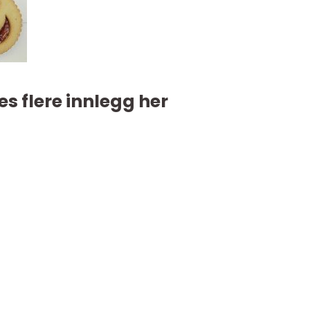
es flere innlegg her