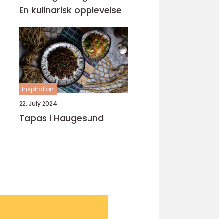
En kulinarisk opplevelse
inspiration
22. July 2024
Tapas i Haugesund