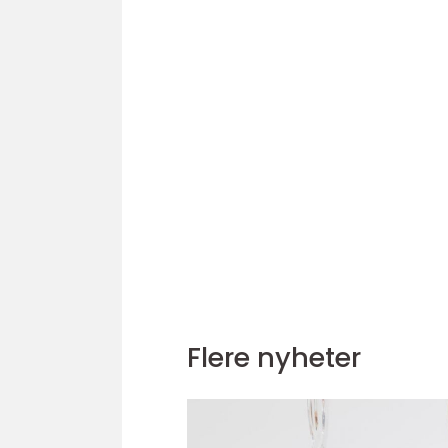
Flere nyheter