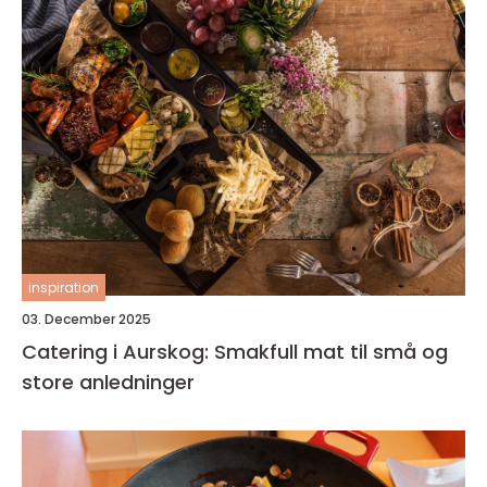
inspiration
03. December 2025
Catering i Aurskog: Smakfull mat til små og
store anledninger