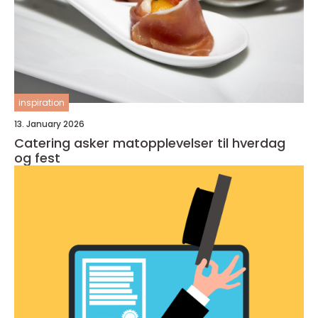
inspiration
13. January 2026
Catering asker matopplevelser til hverdag
og fest