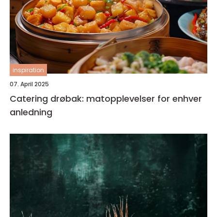
inspiration
07. April 2025
Catering drøbak: matopplevelser for enhver
anledning