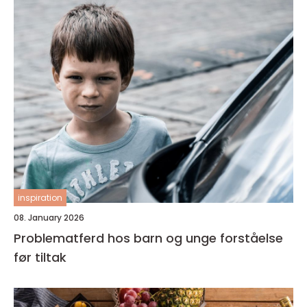
inspiration
08. January 2026
Problematferd hos barn og unge forståelse
før tiltak