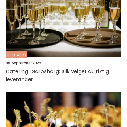
inspiration
09. September 2025
Catering i Sarpsborg: Slik velger du riktig
leverandør