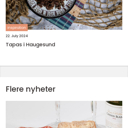
inspiration
22. July 2024
Tapas i Haugesund
Flere nyheter