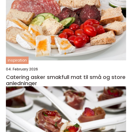
inspiration
04. February 2026
Catering asker smakfull mat til små og store
anledninger