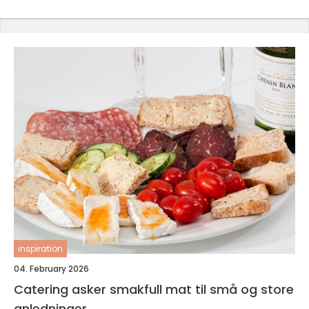
inspiration
04. February 2026
Catering asker smakfull mat til små og store
anledninger