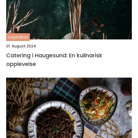
inspiration
01. August 2024
Catering i Haugesund: En kulinarisk
opplevelse