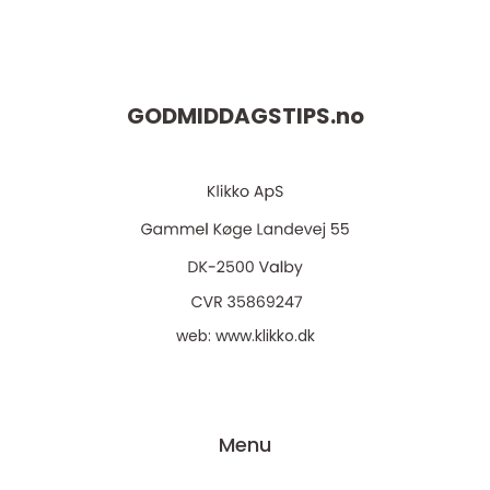
GODMIDDAGSTIPS.
no
web:
www.klikko.dk
Menu