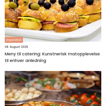
inspiration
08. August 2025
Meny til catering: Kunstnerisk matopplevelse
til enhver anledning