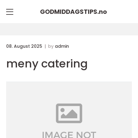
GODMIDDAGSTIPS.
no
08. August 2025
by
admin
meny catering