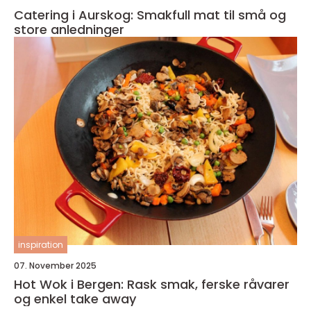
Catering i Aurskog: Smakfull mat til små og
store anledninger
inspiration
07. November 2025
Hot Wok i Bergen: Rask smak, ferske råvarer
og enkel take away