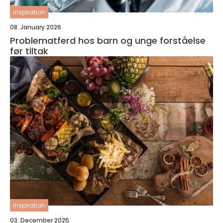
inspiration
08. January 2026
Problematferd hos barn og unge forståelse
før tiltak
inspiration
03. December 2025