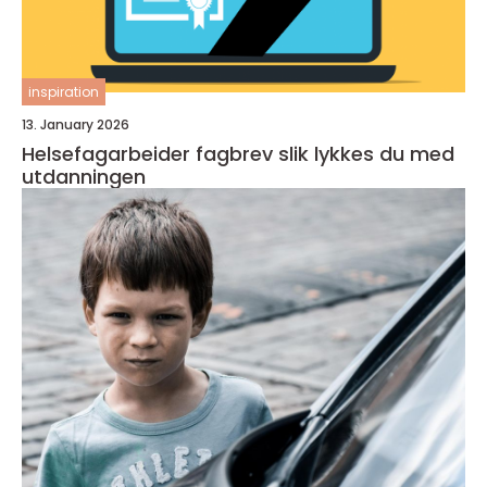
inspiration
13. January 2026
Helsefagarbeider fagbrev slik lykkes du med
utdanningen