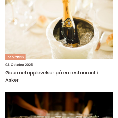
inspiration
03. October 2025
Gourmetopplevelser på en restaurant i
Asker