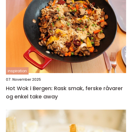
inspiration
07. November 2025
Hot Wok i Bergen: Rask smak, ferske råvarer
og enkel take away