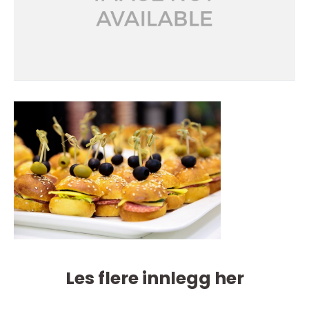
Les flere innlegg her