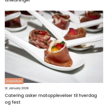
inspiration
13. January 2026
Catering asker matopplevelser til hverdag
og fest