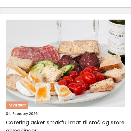
inspiration
04. February 2026
Catering asker smakfull mat til små og store
anledninger