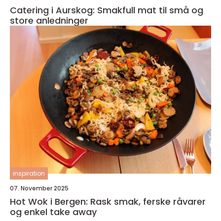
Catering i Aurskog: Smakfull mat til små og
store anledninger
inspiration
07. November 2025
Hot Wok i Bergen: Rask smak, ferske råvarer
og enkel take away