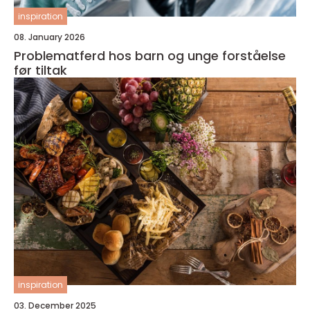
inspiration
08. January 2026
Problematferd hos barn og unge forståelse
før tiltak
inspiration
03. December 2025