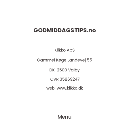
GODMIDDAGSTIPS.
no
web:
www.klikko.dk
Menu