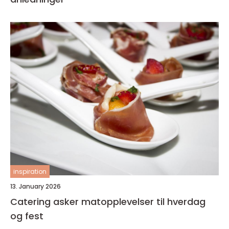
inspiration
13. January 2026
Catering asker matopplevelser til hverdag
og fest