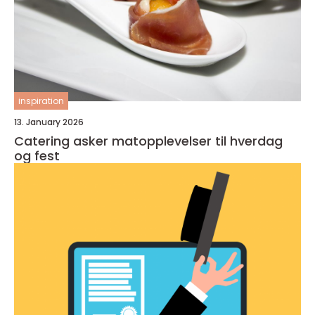
inspiration
13. January 2026
Catering asker matopplevelser til hverdag
og fest