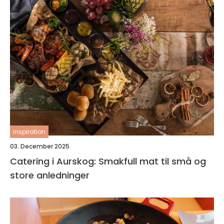
inspiration
03. December 2025
Catering i Aurskog: Smakfull mat til små og
store anledninger