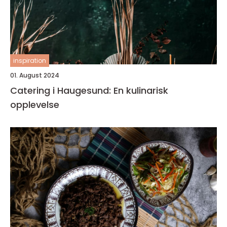
inspiration
01. August 2024
Catering i Haugesund: En kulinarisk
opplevelse