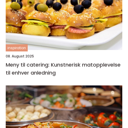
inspiration
08. August 2025
Meny til catering: Kunstnerisk matopplevelse
til enhver anledning