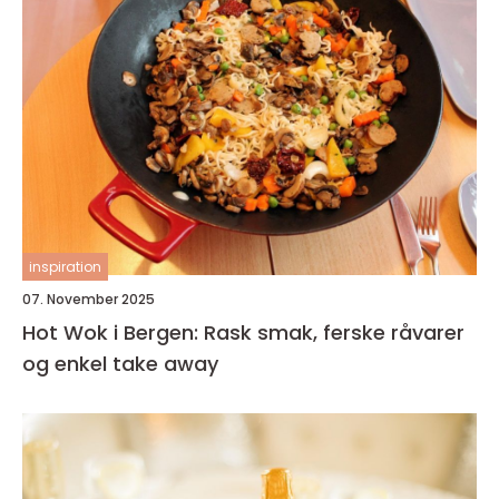
inspiration
07. November 2025
Hot Wok i Bergen: Rask smak, ferske råvarer
og enkel take away