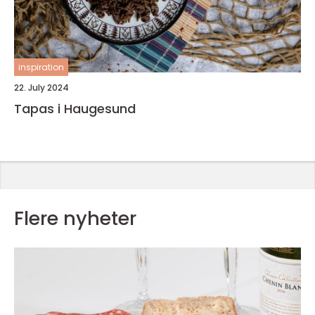
inspiration
22. July 2024
Tapas i Haugesund
Flere nyheter