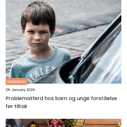
inspiration
08. January 2026
Problematferd hos barn og unge forståelse
før tiltak