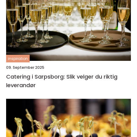
inspiration
09. September 2025
Catering i Sarpsborg: Slik velger du riktig
leverandør