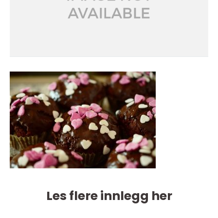
Les flere innlegg her