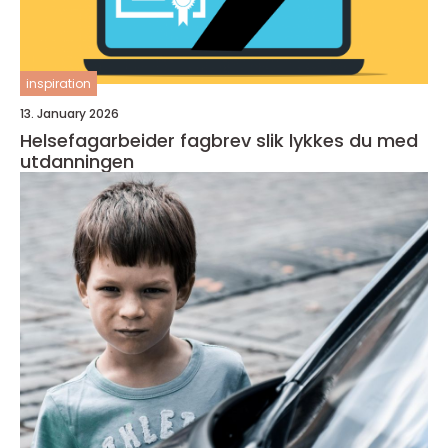
inspiration
13. January 2026
Helsefagarbeider fagbrev slik lykkes du med
utdanningen