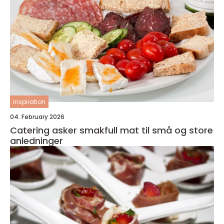
inspiration
04. February 2026
Catering asker smakfull mat til små og store
anledninger