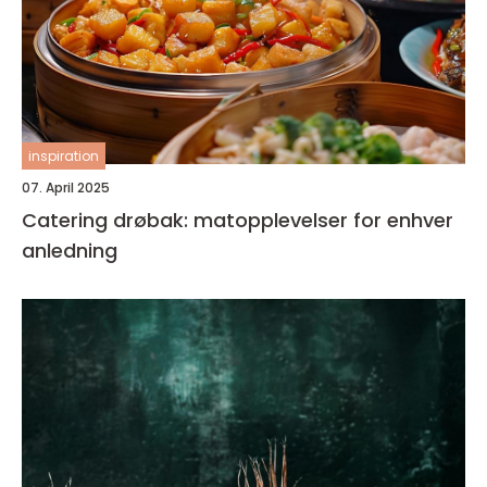
inspiration
07. April 2025
Catering drøbak: matopplevelser for enhver
anledning