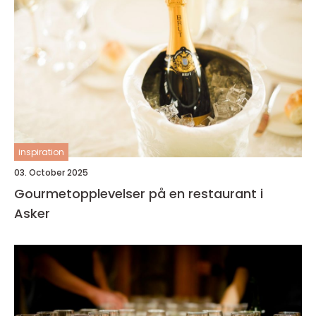
inspiration
03. October 2025
Gourmetopplevelser på en restaurant i
Asker