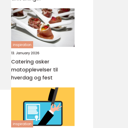
inspiration
13. January 2026
Catering asker
matopplevelser til
hverdag og fest
inspiration