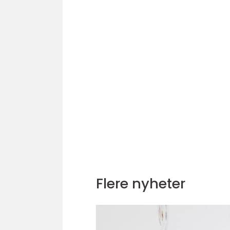
Flere nyheter