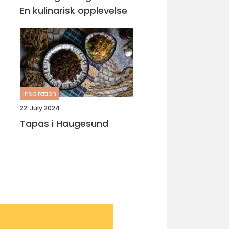
En kulinarisk opplevelse
inspiration
22. July 2024
Tapas i Haugesund