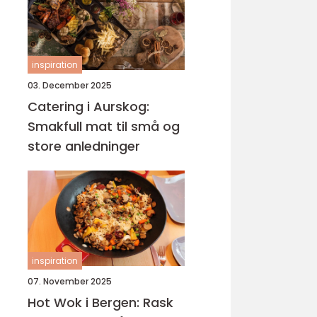
inspiration
03. December 2025
Catering i Aurskog:
Smakfull mat til små og
store anledninger
inspiration
07. November 2025
Hot Wok i Bergen: Rask