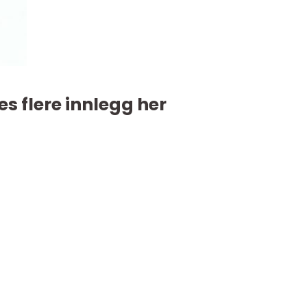
es flere innlegg her